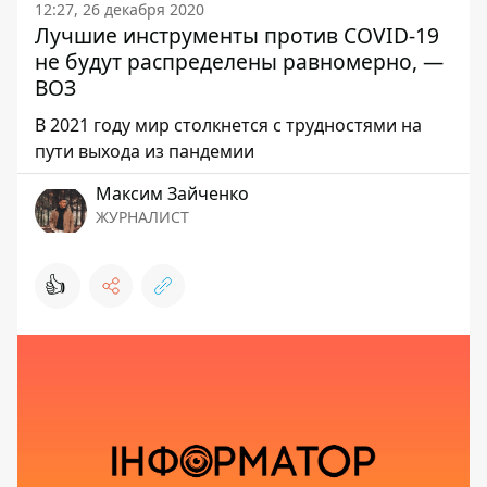
12:27, 26 декабря 2020
Лучшие инструменты против COVID-19
не будут распределены равномерно, —
ВОЗ
В 2021 году мир столкнется с трудностями на
пути выхода из пандемии
Максим Зайченко
ЖУРНАЛИСТ
👍