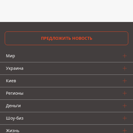
ПРЕДЛОЖИТЬ НОВОСТЬ
Мир
Украина
Киев
Регионы
Деньги
Шоу-биз
Жизнь