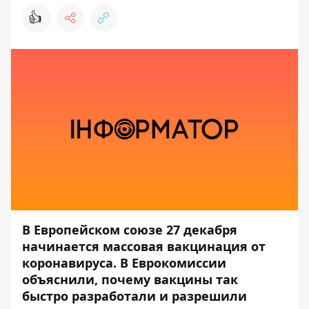
👍
В Европейском союзе 27 декабря
начинается массовая вакцинация
от
коронавируса. В Еврокомиссии
объяснили, почему вакцины так
быстро разработали и разрешили