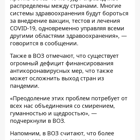
распределены между странами. Многие
системы здравоохранения будут бороться
за внедрение вакцин, тестов и лечения
COVID-19, одновременно управляя всеми
другими областями здравоохранения», —
говорится в сообщении.
Также в ВОЗ отмечают, что существует
огромный дефицит финансирования
антикоронавирусных мер, что также
может осложнить выход стран из
пандемии.
«Преодоление этих проблем потребует от
всех нас объединения со смирением,
гуманностью и щедростью», —
подчеркнули в ВОЗ.
Напомним, в ВОЗ считают, что
более