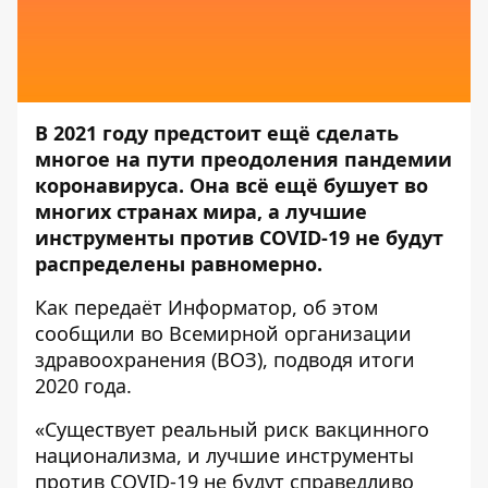
В 2021 году предстоит ещё сделать
многое на пути преодоления пандемии
коронавируса. Она всё ещё бушует во
многих странах мира, а лучшие
инструменты против COVID-19 не будут
распределены равномерно.
Как передаёт
Информатор
, об этом
сообщили во Всемирной организации
здравоохранения (
ВОЗ
), подводя итоги
2020 года.
«Существует реальный риск вакцинного
национализма, и лучшие инструменты
против COVID-19 не будут справедливо