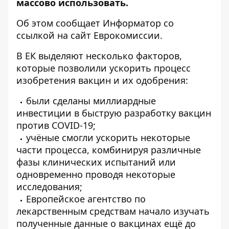
массово использовать.
Об этом сообщает
Информатор
со
ссылкой на сайт
Еврокомиссии
.
В ЕК выделяют несколько факторов,
которые позволили ускорить процесс
изобретения вакцин и их одобрения:
были сделаны миллиардные
инвестиции в быструю разработку вакцин
против COVID-19;
учёные смогли ускорить некоторые
части процесса, комбинируя различные
фазы
клинических испытаний
или
одновременно проводя некоторые
исследования;
Европейское агентство по
лекарственным средствам начало изучать
полученные данные о вакцинах ещё до