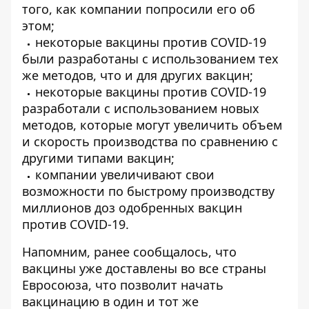
того, как компании попросили его об
этом;
некоторые вакцины против COVID-19
были разработаны с использованием тех
же методов, что и для других вакцин;
некоторые вакцины против COVID-19
разработали с использованием новых
методов, которые могут увеличить объем
и скорость производства по сравнению с
другими типами вакцин;
компании увеличивают свои
возможности по быстрому производству
миллионов доз одобренных вакцин
против COVID-19.
Напомним, ранее сообщалось, что
вакцины уже доставлены во все страны
Евросоюза
, что позволит начать
вакцинацию в один и тот же