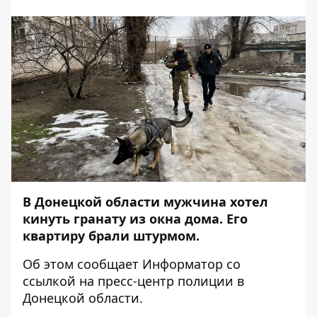
В Донецкой области мужчина хотел
кинуть гранату из окна дома. Его
квартиру брали штурмом.
Об этом сообщает
Информатор
со
ссылкой на пресс-центр
полиции в
Донецкой области
.