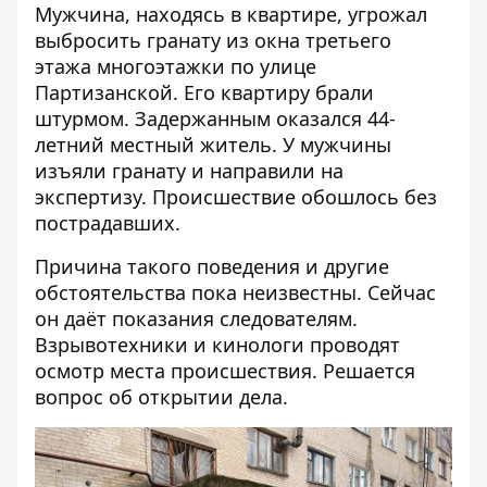
Мужчина, находясь в квартире, угрожал
выбросить гранату из окна третьего
этажа многоэтажки по улице
Партизанской. Его квартиру брали
штурмом. Задержанным оказался 44-
летний местный житель. У мужчины
изъяли гранату и направили на
экспертизу. Происшествие обошлось без
пострадавших.
Причина такого поведения и другие
обстоятельства пока неизвестны. Сейчас
он даёт показания следователям.
Взрывотехники и кинологи проводят
осмотр места происшествия. Решается
вопрос об открытии дела.