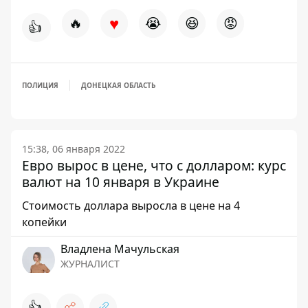
♥
🔥
😭
😆
😡
👍
ПОЛИЦИЯ
ДОНЕЦКАЯ ОБЛАСТЬ
15:38, 06 января 2022
Евро вырос в цене, что с долларом: курс
валют на 10 января в Украине
Стоимость доллара выросла в цене на 4
копейки
Владлена Мачульская
ЖУРНАЛИСТ
👍