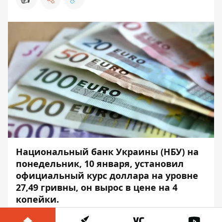
Национальный банк Украины (НБУ) на
понедельник, 10 января, установил
официальный курс доллара на уровне
27,49 гривны, он вырос в цене на 4
копейки.
Об этом свидетельствуют данные на