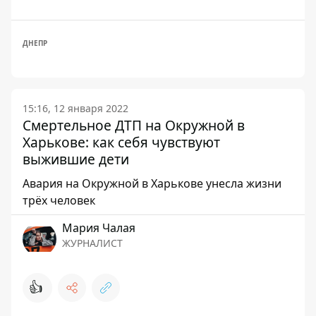
ДНЕПР
15:16, 12 января 2022
Смертельное ДТП на Окружной в
Харькове: как себя чувствуют
выжившие дети
Авария на Окружной в Харькове унесла жизни
трёх человек
Мария Чалая
ЖУРНАЛИСТ
👍