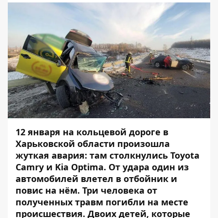
12 января на кольцевой дороге в
Харьковской области произошла
жуткая авария: там столкнулись Toyota
Camry и Kia Optima. От удара один из
автомобилей влетел в отбойник и
повис на нём. Три человека от
полученных травм погибли на месте
происшествия. Двоих детей, которые