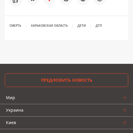
👍
СМЕРТЬ
ХАРЬКОВСКАЯ ОБЛАСТЬ
ДЕТИ
ДТП
ПРЕДЛОЖИТЬ НОВОСТЬ
Мир
Украина
Киев