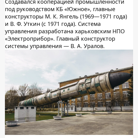
Создавался кооперацией промышленности
под руководством КБ «Южное», главные
конструкторы М. К. Янгель (1969—1971 года)
и В. Ф. Уткин (с 1971 года). Система
управления разработана харьковским НПО
«Электроприбор». Главный конструктор
системы управления — В. А. Уралов.