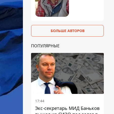
БОЛЬШЕ АВТОРОВ
ПОПУЛЯРНЫЕ
17:44
Экс-секретарь МИД Баньков