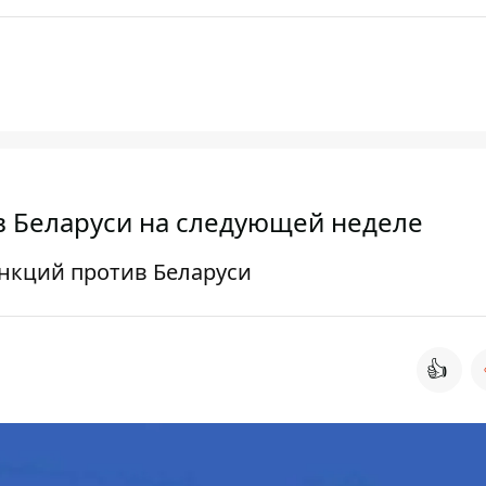
в Беларуси на следующей неделе
анкций против Беларуси
👍