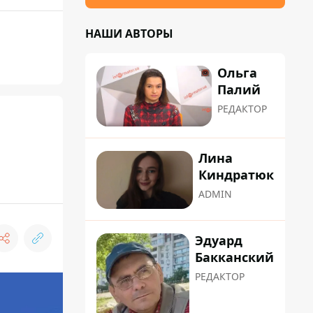
НАШИ АВТОРЫ
Ольга
Палий
РЕДАКТОР
Лина
Киндратюк
ADMIN
Эдуард
Бакканский
РЕДАКТОР