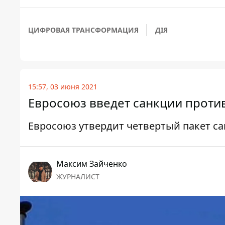
ЦИФРОВАЯ ТРАНСФОРМАЦИЯ
ДІЯ
15:57, 03 июня 2021
Евросоюз введет санкции проти
Евросоюз утвердит четвертый пакет с
Максим Зайченко
ЖУРНАЛИСТ