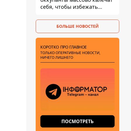
себя, чтобы избежать
штурмов - ГУР
БОЛЬШЕ НОВОСТЕЙ
КОРОТКО ПРО ГЛАВНОЕ
ТОЛЬКО ОПЕРАТИВНЫЕ НОВОСТИ,
НИЧЕГО ЛИШНЕГО
ПОСМОТРЕТЬ