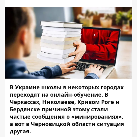
В Украине школы в некоторых городах
переходят на онлайн-обучение. В
Черкассах, Николаеве, Кривом Роге и
Бердянске причиной этому стали
частые сообщения о «минированиях»,
а вот в Черновицкой области ситуация
другая.