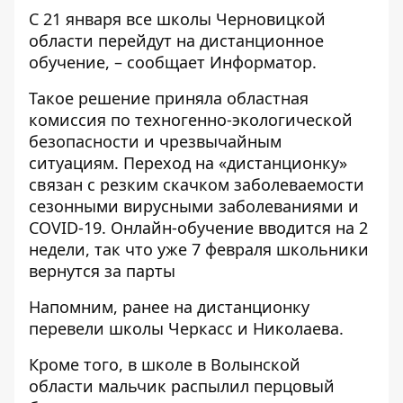
С 21 января все школы Черновицкой
области
перейдут
на дистанционное
обучение, – сообщает
Информатор
.
Такое решение приняла областная
комиссия по техногенно-экологической
безопасности и чрезвычайным
ситуациям. Переход на «дистанционку»
связан с резким скачком заболеваемости
сезонными вирусными заболеваниями и
COVID-19. Онлайн-обучение вводится на 2
недели, так что уже 7 февраля школьники
вернутся за парты
Напомним, ранее
на дистанционку
перевели школы Черкасс и Николаева
.
Кроме того, в школе в Волынской
области
мальчик распылил перцовый