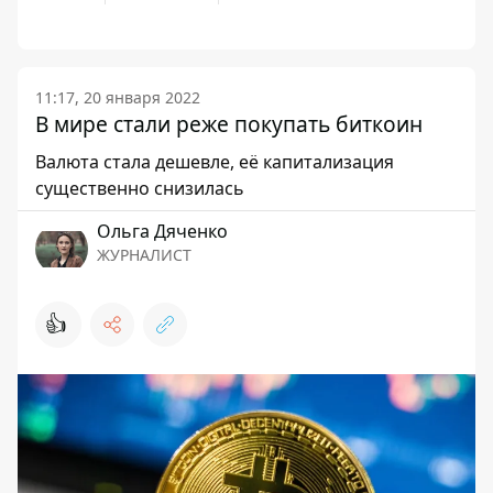
11:17, 20 января 2022
В мире стали реже покупать биткоин
Валюта стала дешевле, её капитализация
существенно снизилась
Ольга Дяченко
ЖУРНАЛИСТ
👍