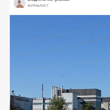
ЖУРНАЛИСТ