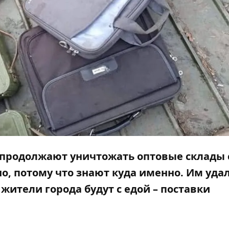
 продолжают уничтожать оптовые склады 
о, потому что знают куда именно. Им уда
жители города будут с едой – поставки