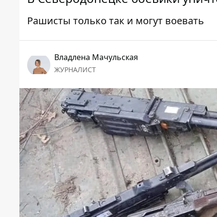
Рашисты только так и могут воевать
Владлена Мачульская
ЖУРНАЛИСТ