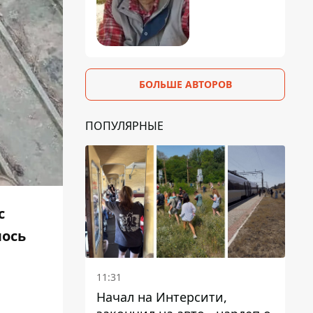
БОЛЬШЕ АВТОРОВ
ПОПУЛЯРНЫЕ
с
лось
11:31
Начал на Интерсити,