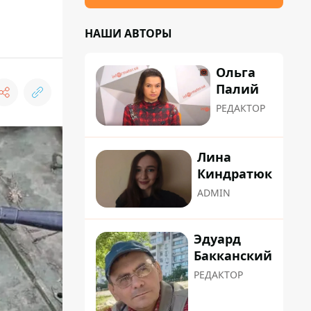
НАШИ АВТОРЫ
Ольга
Палий
РЕДАКТОР
Лина
Киндратюк
ADMIN
Эдуард
Бакканский
РЕДАКТОР