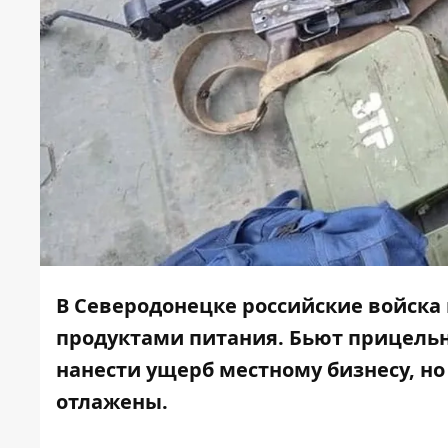
В Северодонецке российские войска
продуктами питания. Бьют прицельн
нанести ущерб местному бизнесу, но 
отлажены.