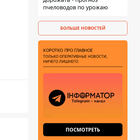
пчеловодов по урожаю
БОЛЬШЕ НОВОСТЕЙ
КОРОТКО ПРО ГЛАВНОЕ
ТОЛЬКО ОПЕРАТИВНЫЕ НОВОСТИ,
НИЧЕГО ЛИШНЕГО
ПОСМОТРЕТЬ