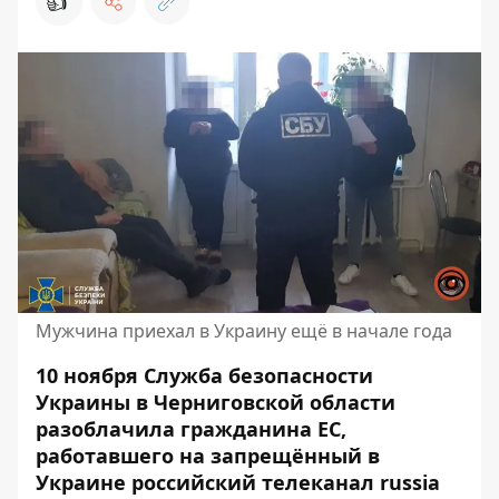
👍
Мужчина приехал в Украину ещё в начале года
10 ноября Служба безопасности
Украины в Черниговской области
разоблачила гражданина ЕС,
работавшего на запрещённый в
Украине российский телеканал russia