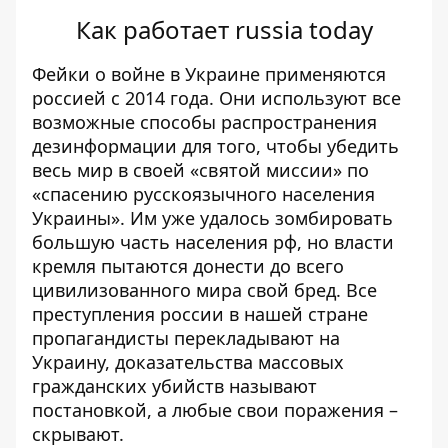
Как работает russia today
Фейки о войне в Украине применяются
россией с 2014 года. Они используют все
возможные способы распространения
дезинформации для того, чтобы убедить
весь мир в своей «святой миссии» по
«спасению русскоязычного населения
Украины». Им уже удалось зомбировать
большую часть населения рф, но власти
кремля пытаются донести до всего
цивилизованного мира свой бред. Все
преступления россии в нашей стране
пропагандисты перекладывают на
Украину, доказательства массовых
гражданских убийств называют
постановкой, а любые свои поражения –
скрывают.