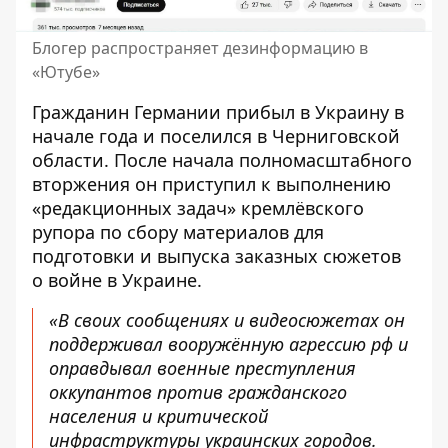
Блогер распространяет дезинформацию в
«Ютубе»
Гражданин Германии прибыл в Украину в
начале года и поселился в Черниговской
области. После начала полномасштабного
вторжения он приступил к выполнению
«редакционных задач» кремлёвского
рупора по сбору материалов для
подготовки и выпуска заказных сюжетов
о войне в Украине.
«В своих сообщениях и видеосюжетах он
поддерживал вооружённую агрессию рф и
оправдывал военные преступления
оккупантов против гражданского
населения и критической
инфраструктуры украинских городов.