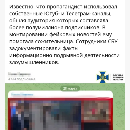
Известно, что пропагандист использовал
собственные Ютуб- и Телеграм-каналы,
общая аудитория которых составляла
более полумиллиона подписчиков. В
монтировании фейковых новостей ему
помогала сожительница. Сотрудники СБУ
задокументировали факты
информационно подрывной деятельности
злоумышленников.