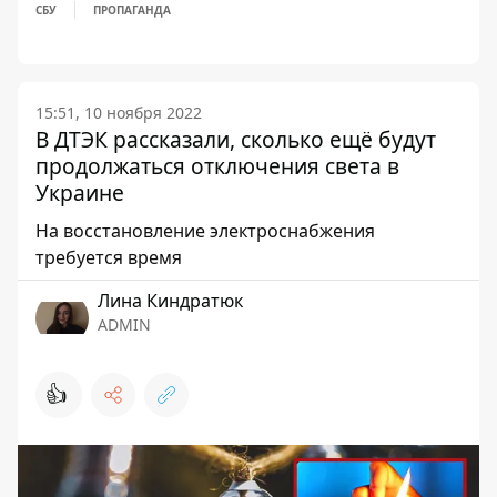
СБУ
ПРОПАГАНДА
15:51, 10 ноября 2022
В ДТЭК рассказали, сколько ещё будут
продолжаться отключения света в
Украине
На восстановление электроснабжения
требуется время
Лина Киндратюк
ADMIN
👍