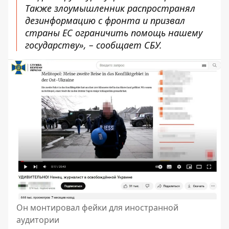
Также злоумышленник распространял
дезинформацию с фронта и призвал
страны ЕС ограничить помощь нашему
государству», – сообщает СБУ.
Он монтировал фейки для иностранной
аудитории