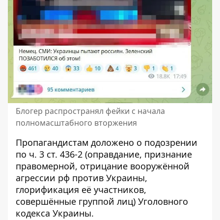
Блогер распространял фейки с начала
полномасштабного вторжения
Пропагандистам доложено о подозрении
по ч. 3 ст. 436-2 (оправдание, признание
правомерной, отрицание вооружённой
агрессии рф против Украины,
глорификация её участников,
совершённые группой лиц) Уголовного
кодекса Украины.