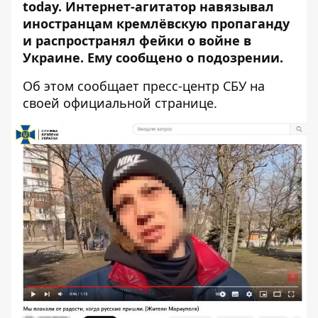
today. Интернет-агитатор навязывал
иностранцам кремлёвскую пропаганду
и
распространял фейки о войне
в
Украине. Ему сообщено о подозрении.
Об этом
сообщает пресс-центр СБУ
на
своей официальной странице.