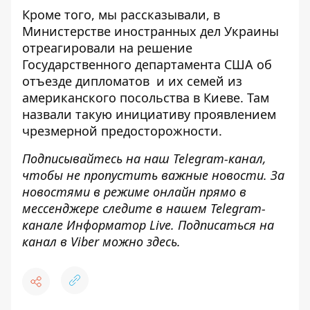
Кроме того, мы рассказывали, в
Министерстве иностранных дел Украины
отреагировали на
решение
Государственного департамента США об
отъезде
дипломатов и их семей из
американского посольства в Киеве. Там
назвали такую инициативу проявлением
чрезмерной предосторожности.
Подписывайтесь на наш
Telegram-канал
,
чтобы не пропустить важные новости. За
новостями в режиме онлайн прямо в
мессенджере следите в нашем Telegram-
канале
Информатор Live
. Подписаться на
канал в Viber можно
здесь
.