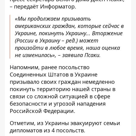
– передаёт
Информатор
.
«Мы продолжаем призывать
американских граждан, которые сейчас в
Украине, покинуть Украину... Вторжение
(России в Украину – ред.) может
произойти в любое время, наша оценка
не изменилась», – заявила Псаки.
Напомним, ранее посольство
Соединенных Штатов в Украине
призывало своих граждан
немедленно
покинуть территорию нашей страны
в
связи со сложной ситуацией в сфере
безопасности и угрозой нападения
Российской Федерации.
Отметим,
из Украины эвакуируют семьи
дипломатов
из 4 посольств.