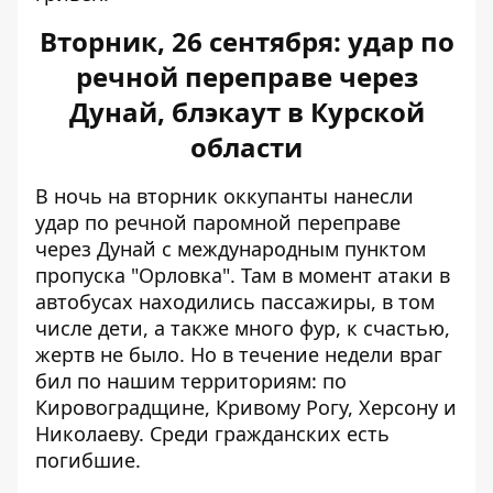
Вторник, 26 сентября: удар по
речной переправе через
Дунай, блэкаут в Курской
области
В ночь на вторник оккупанты нанесли
удар по речной паромной переправе
через Дунай с
международным пунктом
пропуска
"Орловка". Там в момент атаки в
автобусах находились пассажиры, в том
числе дети, а также много фур, к счастью,
жертв не было. Но в течение недели враг
бил по нашим территориям: по
Кировоградщине, Кривому Рогу, Херсону и
Николаеву. Среди гражданских есть
погибшие.