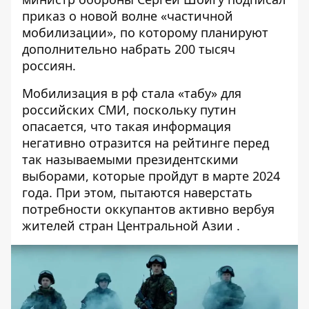
приказ о новой волне «частичной
мобилизации», по которому планируют
дополнительно набрать 200 тысяч
россиян.
Мобилизация в рф стала «табу» для
российских СМИ, поскольку путин
опасается, что такая информация
негативно отразится на рейтинге
перед
так называемыми президентскими
выборами, которые пройдут в марте 2024
года. При этом, пытаются наверстать
потребности оккупантов активно вербуя
жителей стран Центральной Азии
.