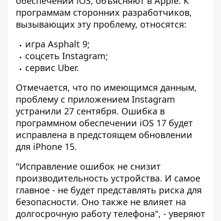
обеспечении iOS, объясняют в Apple. К
программам сторонних разработчиков,
вызывающих эту проблему, относятся:
игра Asphalt 9;
соцсеть Instagram;
сервис Uber.
Отмечается, что по имеющимся данным,
проблему с приложением Instagram
устранили 27 сентября. Ошибка в
программном обеспечении iOS 17 будет
исправлена ​​в предстоящем обновлении
для iPhone 15.
"Исправление ошибок не снизит
производительность устройства. И самое
главное - не будет представлять риска для
безопасности. Оно также не влияет на
долгосрочную работу телефона", - уверяют