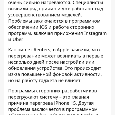
очень сильно нагреваются
. Специалисты
выявили ряд причин и уже работают над
усовершенствованием моделей.
Проблемы заключаются в программном
обеспечении iOS и работе сторонних
программ, включая приложения Instagram
и Uber.
Как пишет Reuters, в Apple заявили, что
перегревание может возникать
в первые
несколько дней после настройки или
обновления устройства. Это происходит
из-за повышенной фоновой активности,
но на работу гаджета не влияет.
Программы сторонних разработчиков
перегружают систему – это главная
причина перегрева iPhone 15. Другая
проблема заключается в программном