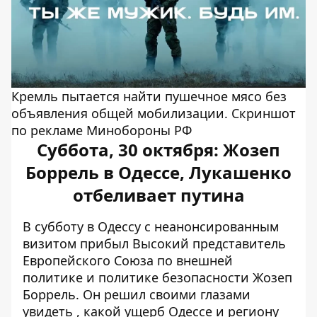
Кремль пытается найти пушечное мясо без
объявления общей мобилизации. Скриншот
по рекламе Минобороны РФ
Суббота, 30 октября: Жозеп
Боррель в Одессе, Лукашенко
отбеливает путина
В субботу в Одессу с неанонсированным
визитом прибыл Высокий представитель
Европейского Союза по внешней
политике и политике безопасности Жозеп
Боррель. Он
решил своими глазами
увидеть
, какой ущерб Одессе и региону