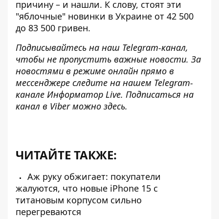
причину – и нашли. К слову, стоят эти
"яблочные" новинки в Украине от 42 500
до 83 500 гривен.
Подписывайтесь на наш
Telegram-канал
,
чтобы не пропустить важные новости. За
новостями в режиме онлайн прямо в
мессенджере следите на нашем Telegram-
канале
Информатор Live
. Подписаться на
канал в Viber можно
здесь
.
ЧИТАЙТЕ ТАКЖЕ:
Аж руку обжигает: покупатели
жалуются, что новые iPhone 15 с
титановым корпусом сильно
перегреваются