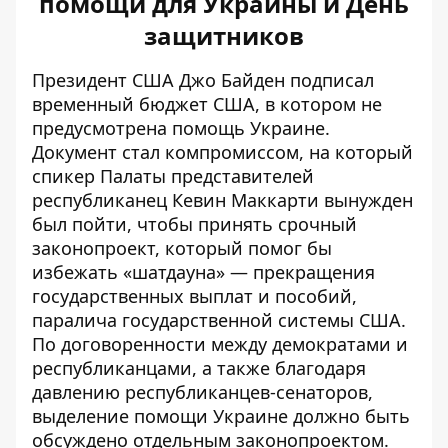
помощи для Украины и День
защитников
Президент США Джо Байден
подписал
временный бюджет
США, в котором не
предусмотрена помощь Украине.
Документ стал компромиссом, на который
спикер Палаты представителей
республиканец Кевин Маккарти вынужден
был пойти, чтобы принять срочный
законопроект, который помог бы
избежать «шатдауна»
— прекращения
государственных выплат и пособий,
паралича государственной системы США.
По договоренности между демократами и
республиканцами, а также благодаря
давлению республиканцев-сенаторов,
выделение помощи Украине должно быть
обсуждено отдельным законопроектом.