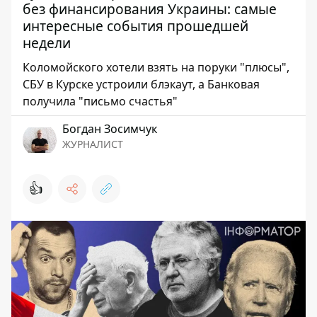
без финансирования Украины: самые
интересные события прошедшей
недели
Коломойского хотели взять на поруки "плюсы",
СБУ в Курске устроили блэкаут, а Банковая
получила "письмо счастья"
Богдан Зосимчук
ЖУРНАЛИСТ
👍