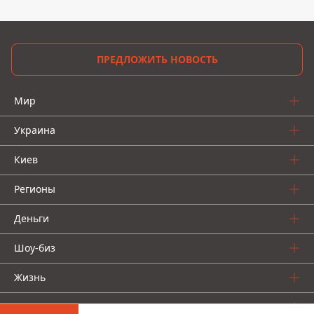
ПРЕДЛОЖИТЬ НОВОСТЬ
Мир
Украина
Киев
Регионы
Деньги
Шоу-биз
Жизнь
О нас