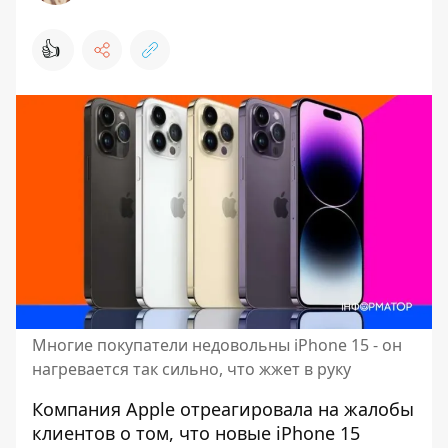
👍
Многие покупатели недовольны iPhone 15 - он
нагревается так сильно, что жжет в руку
Компания Apple отреагировала на жалобы
клиентов о том, что
новые iPhone 15