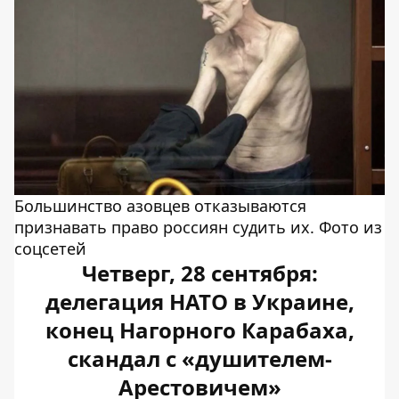
Большинство азовцев отказываются
признавать право россиян судить их. Фото из
соцсетей
Четверг, 28 сентября:
делегация НАТО в Украине,
конец Нагорного Карабаха,
скандал с «душителем-
Арестовичем»