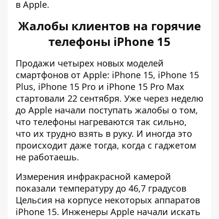
в Apple.
Жалобы клиентов на горячие
телефоны iPhone 15
Продажи
четырех новых моделей
смартфонов от Apple
: iPhone 15, iPhone 15
Plus, iPhone 15 Pro и iPhone 15 Pro Max
стартовали 22 сентября. Уже через неделю
до Apple начали поступать жалобы о том,
что телефоны нагреваются так сильно,
что их трудно взять в руку. И иногда это
происходит даже тогда, когда с гаджетом
не работаешь.
Измерения инфракрасной камерой
показали температуру до 46,7 градусов
Цельсия на корпусе некоторых аппаратов
iPhone 15. Инженеры Apple начали искать