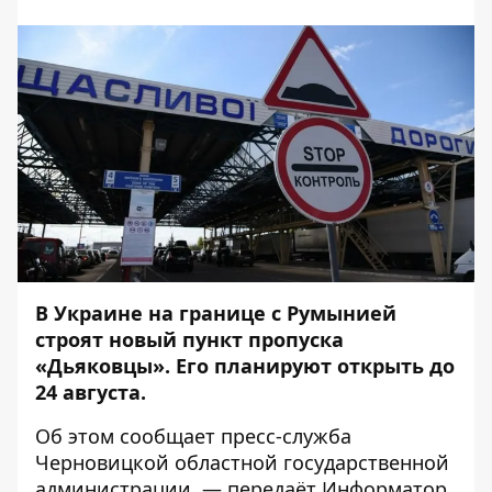
В Украине на границе с Румынией
строят новый пункт пропуска
«Дьяковцы». Его планируют открыть до
24 августа.
Об этом сообщает
пресс-служба
Черновицкой областной государственной
администрации, — передаёт
Информатор
.