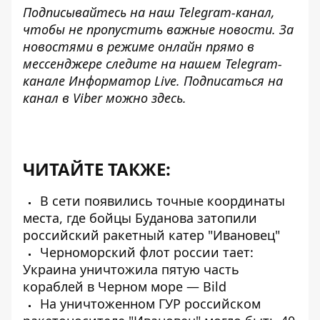
Подписывайтесь на наш
Telegram-канал
,
чтобы не пропустить важные новости. За
новостями в режиме онлайн прямо в
мессенджере следите на нашем Telegram-
канале
Информатор Live
. Подписаться на
канал в Viber можно
здесь
.
ЧИТАЙТЕ ТАКЖЕ:
В сети появились точные координаты
места, где бойцы Буданова затопили
российский ракетный катер "Ивановец"
Черноморский флот россии тает:
Украина уничтожила пятую часть
кораблей в Черном море — Bild
На уничтоженном ГУР российском