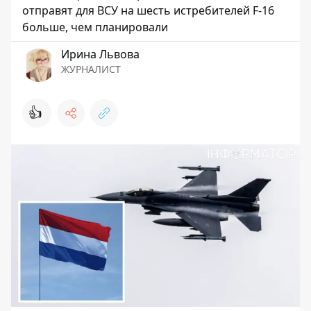
отправят для ВСУ на шесть истребителей F-16
больше, чем планировали
Ирина Львова
ЖУРНАЛИСТ
👍