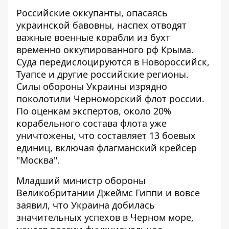
Российские оккупанты, опасаясь
украинской бавовны, наспех отводят
важные военные корабли из бухт
временно оккупированного рф Крыма.
Суда передислоцируются в Новороссийск,
Туапсе и другие российские регионы.
Силы обороны Украины изрядно
поколотили
Черноморский флот россии
.
По оценкам экспертов, около 20%
корабельного состава флота уже
уничтожены, что составляет 13 боевых
единиц, включая флагманский крейсер
"Москва".
Младший министр обороны
Великобритании Джеймс Гиппи и вовсе
заявил, что Украина добилась
значительных успехов в Черном море,