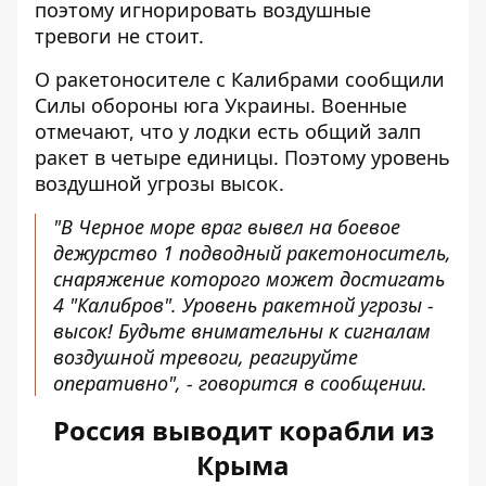
поэтому игнорировать воздушные
тревоги не стоит.
О
ракетоносителе с Калибрами
сообщили
Силы обороны юга Украины. Военные
отмечают, что у лодки есть общий залп
ракет в четыре единицы. Поэтому уровень
воздушной угрозы высок.
"В Черное море враг вывел на боевое
дежурство 1 подводный ракетоноситель,
снаряжение которого может достигать
4 "Калибров". Уровень ракетной угрозы -
высок! Будьте внимательны к сигналам
воздушной тревоги, реагируйте
оперативно", - говорится в сообщении.
Россия выводит корабли из
Крыма