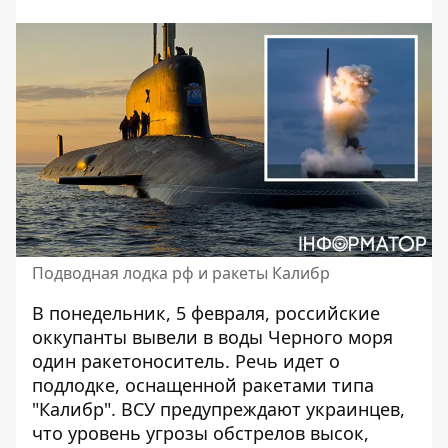
Подводная лодка рф и ракеты Калибр
В понедельник, 5 февраля, российские
оккупанты
вывели в воды Черного моря
один ракетоноситель
. Речь идет о
подлодке, оснащенной ракетами типа
"Калибр". ВСУ предупреждают украинцев,
что уровень угрозы обстрелов высок,