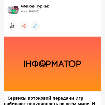
Алексей Турчак
ЖУРНАЛИСТ
👍
Сервисы потоковой передачи игр
набирают популярность во всем мире. И