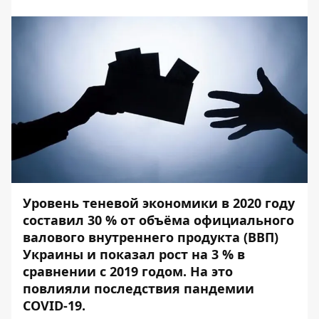
Уровень теневой экономики в 2020 году
составил 30 % от объёма официального
валового внутреннего продукта (ВВП)
Украины и показал рост на 3 % в
сравнении с 2019 годом. На это
повлияли последствия пандемии
COVID-19.