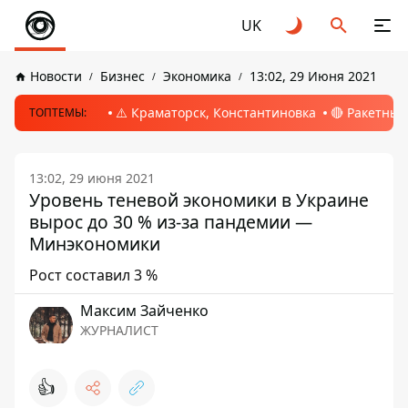
UK
Новости
Бизнес
Экономика
13:02, 29 Июня 2021
⚠️ Краматорск, Константиновка
🔴 Ракетный
ТОПТЕМЫ:
13:02, 29 июня 2021
Уровень теневой экономики в Украине
вырос до 30 % из-за пандемии —
Минэкономики
Рост составил 3 %
Максим Зайченко
ЖУРНАЛИСТ
👍