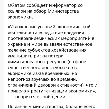
Об этом сообщает
Информатор
со
ссылкой на обзор
Министерства
экономики
.
«Усложнение условий экономической
деятельности вследствие введения
противоэпидемических мероприятий в
Украине и мире вызвали естественное
желание субъектов хозяйствования
уменьшить риски потери
лимитированных ресурсов (на фоне
существенного роста убытков в
экономике из-за временных, но
непрогнозируемых во времени,
ограничений деловой активности), что и
привело к росту тенизации экономики»,
— говорится в сообщении.
По данным министерства, больше всего