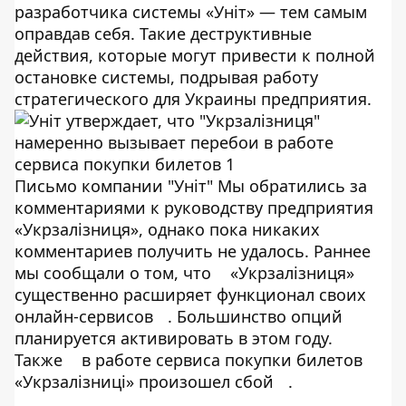
разработчика системы «Уніт» — тем самым
оправдав себя. Такие деструктивные
действия, которые могут привести к полной
остановке системы, подрывая работу
стратегического для Украины предприятия.
Письмо компании "Уніт" Мы обратились за
комментариями к руководству предприятия
«Укрзалізниця», однако пока никаких
комментариев получить не удалось. Раннее
мы сообщали о том, что
«Укрзалізниця»
существенно расширяет функционал своих
онлайн-сервисов
. Большинство опций
планируется активировать в этом году.
Также
в работе сервиса покупки билетов
«Укрзалізниці» произошел сбой
.