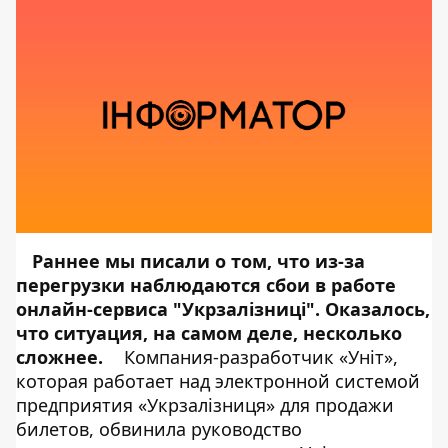
Раннее мы писали о том, что
из-за
перегрузки наблюдаются сбои в работе
онлайн-сервиса "Укрзалізниці"
. Оказалось,
что ситуация, на самом деле, несколько
сложнее.
Компания-разработчик «Уніт»,
которая работает над электронной системой
предприятия «Укрзалізниця» для продажи
билетов, обвинила руководство