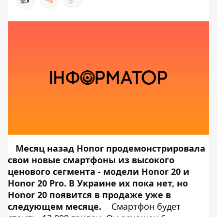
Месяц назад Honor продемонстрировала
свои новые смартфоны из высокого
ценового сегмента - модели Honor 20 и
Honor 20 Pro. В Украине их пока нет, но
Honor 20 появится в продаже уже в
следующем месяце.
Смартфон будет