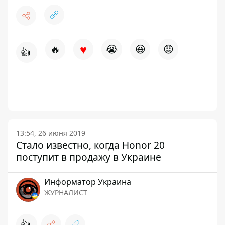
♥
🔥
😭
😆
😡
👍
13:54, 26 июня 2019
Стало известно, когда Honor 20
поступит в продажу в Украине
Информатор Украина
ЖУРНАЛИСТ
👍