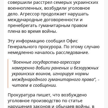
совершили расстрел
семерых украинских
военнопленных, возбудили уголовное
дело. Агрессор продолжает нарушать
международные договоренности и
пренебрегать гуманитарным правом
плена во время войны.
Эту информацию сообщил Офис
Генерального прокурора. По этому случаю
немедленно началось расследование.
"Военные государства-агрессора
намеренно добили раненых и безоружных
украинских воинов, игнорируя нормы
международного гуманитарного права", -
читаем в сообщении.
Прокуратура пишет, что возбуждено
уголовное производство по статье
нарушения законов и обычаев войны, в