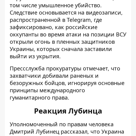
том числе умышленное убийство.
Следствие основывается на видеозаписи,
распространенной в Telegram, где
зафиксировано, как российские
оккупанты во время атаки на позиции ВСУ
открыли огонь в пленных защитников
Украины, которых сначала заставили
выйти из укрытия.
Прессслужба прокуратуры отмечает, что
захватчики добивали раненых и
безоружных бойцов, игнорируя основные
принципы международного
гуманитарного права.
Реакция Лубинца
Уполномоченный по правам человека
Дмитрий Лубинец рассказал, что Украина