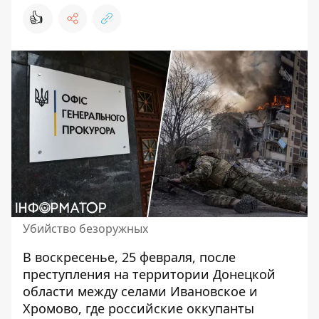
👍
Убийство безоружных
В воскресенье, 25 февраля, после
преступления на территории Донецкой
области между селами Ивановское и
Хромово, где
российские оккупанты