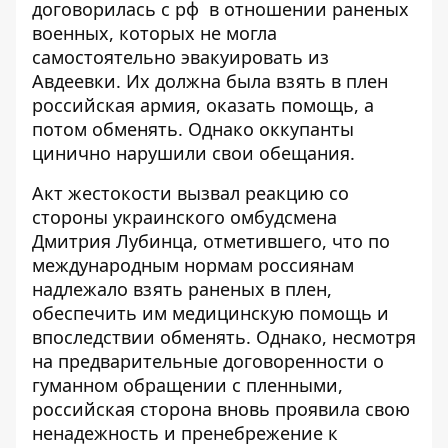
договорилась с рф
в отношении раненых
военных
, которых не могла
самостоятельно эвакуировать из
Авдеевки. Их должна была взять в плен
российская армия, оказать помощь, а
потом обменять. Однако оккупанты
цинично нарушили свои обещания.
Акт жестокости вызвал реакцию со
стороны украинского омбудсмена
Дмитрия Лубинца, отметившего, что по
международным нормам россиянам
надлежало взять раненых в плен,
обеспечить им медицинскую помощь и
впоследствии обменять. Однако, несмотря
на предварительные договоренности о
гуманном обращении с пленными,
российская сторона вновь проявила свою
ненадежность и пренебрежение к