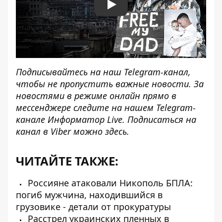
Play
Подписывайтесь на наш
Telegram-канал
,
чтобы не пропустить важные новости. За
новостями в режиме онлайн прямо в
мессенджере следите на нашем Telegram-
канале
Информатор Live
. Подписаться на
канал в Viber можно
здесь
.
ЧИТАЙТЕ ТАКЖЕ:
Россияне атаковали Никополь БПЛА:
погиб мужчина, находившийся в
грузовике - детали от прокуратуры
Расстрел украинских пленных в