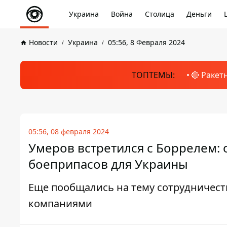
Украина
Война
Столица
Деньги
Новости
Украина
05:56, 8 Февраля 2024
ТОПТЕМЫ:
🔴 Ракет
05:56, 08 февраля 2024
Умеров встретился с Боррелем: 
боеприпасов для Украины
Еще пообщались на тему сотрудничес
компаниями