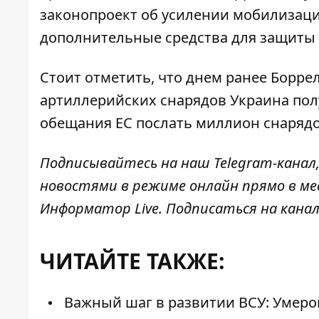
законопроект об усилении мобилизаци
дополнительные средства для защиты 
Стоит отметить, что днем ранее Борре
артиллерийских снарядов
Украина полу
обещания ЕС послать миллион снарядо
Подписывайтесь на наш
Telegram-канал
новостями в режиме онлайн прямо в ме
Информатор Live
. Подписаться на канал
ЧИТАЙТЕ ТАКЖЕ:
Важный шаг в развитии ВСУ: Умеро