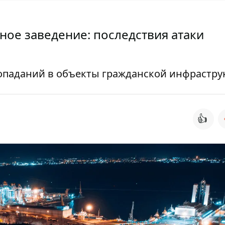
ное заведение: последствия атаки
опаданий в объекты гражданской инфрастру
👍