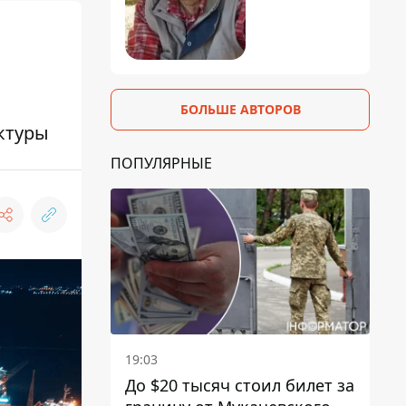
БОЛЬШЕ АВТОРОВ
ктуры
ПОПУЛЯРНЫЕ
19:03
До $20 тысяч стоил билет за