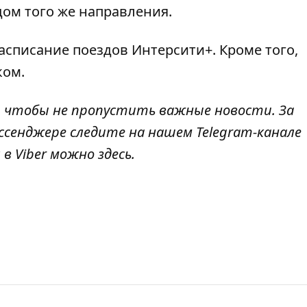
ом того же направления.
асписание поездов
Интерсити+. Кроме того,
ком.
, чтобы не пропустить важные новости. За
ссенджере следите на нашем Telegram-канале
 в Viber можно
здесь
.