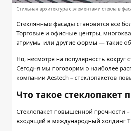
Стильная архитектура с элементами стекла в фас
Стеклянные фасады становятся всё бо
Торговые и офисные центры, многоквар
атриумы или другие формы — такие об
Но, несмотря на популярность вокруг 
Сегодня мы поговорим о наиболее рас
компании
Aestech
– стеклопакетов пов
Что такое стеклопакет
Стеклопакет повышенной прочности – 
входящей в международный холдинг
T