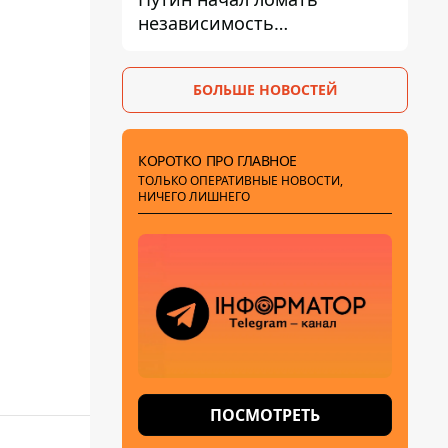
независимость
собственного Центробанка,
заставив снизить базовую
БОЛЬШЕ НОВОСТЕЙ
ставку
КОРОТКО ПРО ГЛАВНОЕ
ТОЛЬКО ОПЕРАТИВНЫЕ НОВОСТИ,
НИЧЕГО ЛИШНЕГО
ПОСМОТРЕТЬ