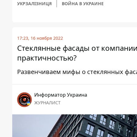
УКРЗАЛІЗНИЦЯ
ВОЙНА В УКРАИНЕ
17:23, 16 ноября 2022
Стеклянные фасады от компании 
практичностью?
Развенчиваем мифы о стеклянных фас
Информатор Украина
ЖУРНАЛИСТ