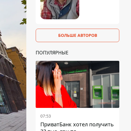
БОЛЬШЕ АВТОРОВ
ПОПУЛЯРНЫЕ
07:53
ПриватБанк хотел получить