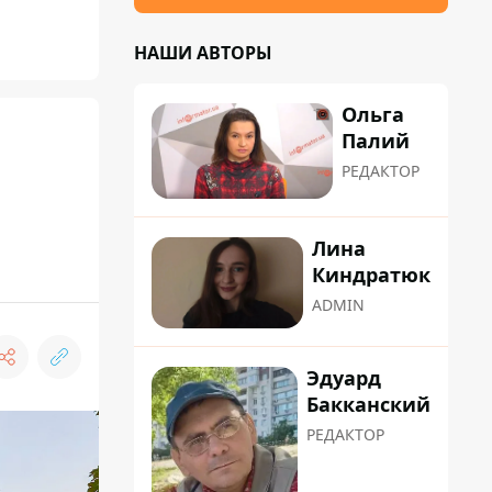
НАШИ АВТОРЫ
Ольга
Палий
РЕДАКТОР
Лина
Киндратюк
ADMIN
Эдуард
Бакканский
РЕДАКТОР