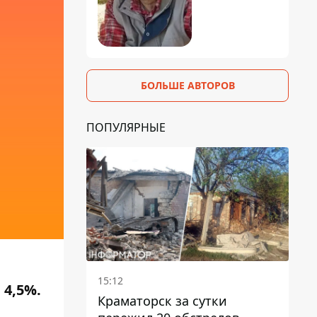
БОЛЬШЕ АВТОРОВ
ПОПУЛЯРНЫЕ
15:12
 4,5%.
Краматорск за сутки