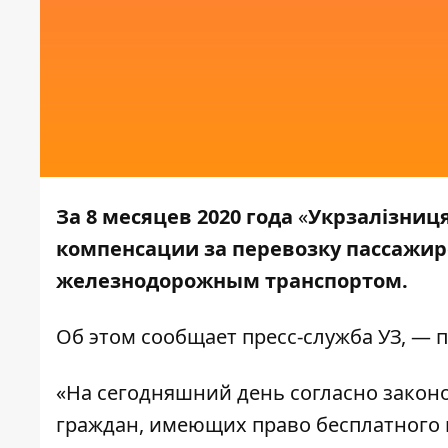
За 8 месяцев 2020 года
«
Укрзалізниц
компенсации за перевозку пассажи
железнодорожным транспортом.
Об этом сообщает
пресс-служба УЗ
, — 
«На сегодняшний день согласно закон
граждан, имеющих право бесплатного