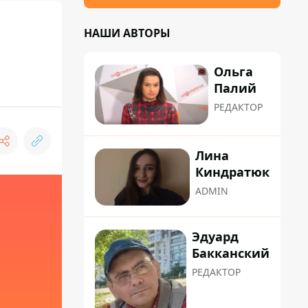
НАШИ АВТОРЫ
Ольга
Палий
РЕДАКТОР
Лина
Киндратюк
ADMIN
Эдуард
Бакканский
РЕДАКТОР