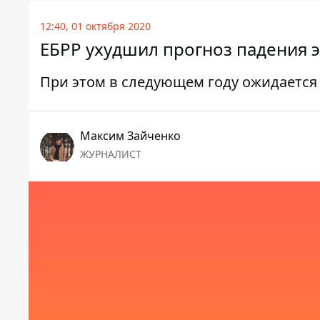
12:40, 01 октября 2020
ЕБРР ухудшил прогноз падения
При этом в следующем году ожидается
Максим Зайченко
ЖУРНАЛИСТ