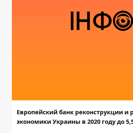
Европейский банк реконструкции и 
экономики Украины в 2020 году до 5,5