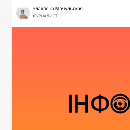
Владлена Мачульская
ЖУРНАЛИСТ