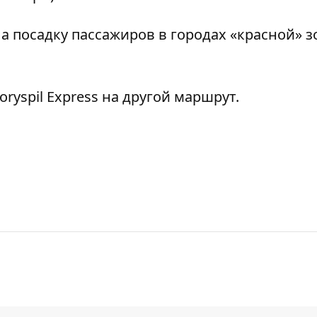
а посадку пассажиров в городах «красной» 
oryspil Express
на другой маршрут.