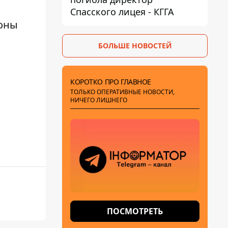
Спасского лицея - КГГА
зоны
БОЛЬШЕ НОВОСТЕЙ
КОРОТКО ПРО ГЛАВНОЕ
ТОЛЬКО ОПЕРАТИВНЫЕ НОВОСТИ,
НИЧЕГО ЛИШНЕГО
ПОСМОТРЕТЬ