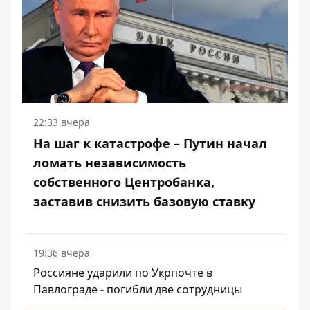
22:33 вчера
На шаг к катастрофе – Путин начал
ломать независимость
собственного Центробанка,
заставив снизить базовую ставку
19:36 вчера
Россияне ударили по Укрпочте в
Павлограде - погибли две сотрудницы