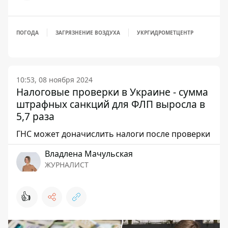
ПОГОДА
ЗАГРЯЗНЕНИЕ ВОЗДУХА
УКРГИДРОМЕТЦЕНТР
10:53, 08 ноября 2024
Налоговые проверки в Украине - сумма
штрафных санкций для ФЛП выросла в
5,7 раза
ГНС может доначислить налоги после проверки
Владлена Мачульская
ЖУРНАЛИСТ
👍