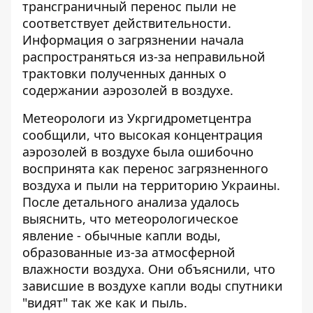
трансграничный перенос пыли не
соответствует действительности.
Информация о загрязнении начала
распространяться из-за неправильной
трактовки полученных данных о
содержании аэрозолей в воздухе.
Метеорологи из Укргидрометцентра
сообщили, что высокая концентрация
аэрозолей в воздухе была ошибочно
воспринята как перенос загрязненного
воздуха и пыли на территорию Украины.
После детального анализа удалось
выяснить, что метеорологическое
явление - обычные капли воды,
образованные из-за атмосферной
влажности воздуха. Они объяснили, что
зависшие в воздухе капли воды
спутники
"видят" так же как и пыль
.