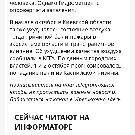
человека. Однако Гидрометцентр
опроверг эти заявления.
В начале октября в Киевской области
также ухудшалось состояние воздуха.
Тогда причиной были пожары в
экосистеме области и трансграничное
влияние. Об ухудшении качества воздуха
сообщали в КГГА. По данным городских
властей, 1 и 2 октября прогнозировалось
попадание пыли из Каспийской низины
.
Подписывайтесь на наш
Telegram-канал
,
чтобы не пропустить важные новости.
Подписаться на канал в Viber можно
здесь
.
СЕЙЧАС ЧИТАЮТ НА
ИНФОРМАТОРЕ