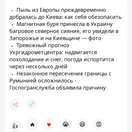
Пыль из Европы преждевременно
добралась до Киева: как себя обезопасить
Магнитная буря принесла в Украину
багровое северное сияние, его увидели в
Запорожье и на Киевщине — фото
Тревожный прогноз
Укргидрометцентра: надвигается
похолодание и снег, погода испортится
через несколько дней
Незаконное пересечение границы с
Румынией осложнилось -
Госпогранслужба объявила причину
♥
🔥
😭
😆
😡
👍