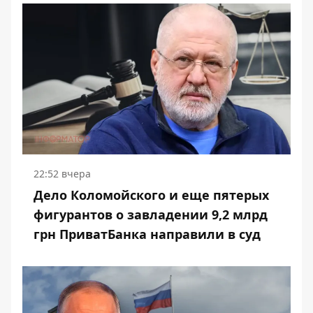
22:52 вчера
Дело Коломойского и еще пятерых
фигурантов о завладении 9,2 млрд
грн ПриватБанка направили в суд