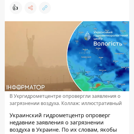
👍
В Укргидрометцентре опровергли заявления о
загрязнении воздуха. Коллаж: иллюстративный
Украинский гидрометцентр опроверг
недавние заявления о
загрязнении
воздуха в Украине
. По их словам, якобы