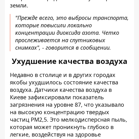
земли.
"Прежде всего, это выбросы транспорта,
которые повысили локально
концентрации диоксида азота. Четко
прослеживается на спутниковых
снимках", - говорится в сообщении.
Ухудшение качества воздуха
Недавно в столице и в других городах
якобы
ухудшилось состояние качества
воздуха
. Датчики качества воздуха в
Киеве зафиксировали показатель
загрязнения на уровне 87, что указывало
на высокую концентрацию твердых
частиц PM2,5. Это мелкодисперсная пыль,
которая может проникнуть глубоко в
легкие, воздействуя на здоровье