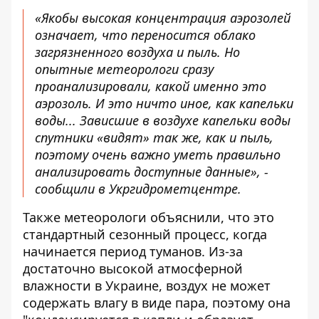
«Якобы высокая концентрация аэрозолей
означает, что переносится облако
загрязненного воздуха и пыль. Но
опытные метеорологи сразу
проанализировали, какой именно это
аэрозоль. И это ничто иное, как капельки
воды... Зависшие в воздухе капельки воды
спутники «видят» так же, как и пыль,
поэтому очень важно уметь правильно
анализировать доступные данные», -
сообщили в Укргидрометцентре.
Также метеорологи объяснили, что это
стандартный сезонный процесс, когда
начинается период туманов. Из-за
достаточно высокой атмосферной
влажности в Украине, воздух не может
содержать влагу в виде пара, поэтому она