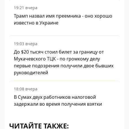
19:21 вчера
Трамп назвал имя преемника - оно хорошо
известно в Украине
19:03 вчера
До $20 тысяч стоил билет за границу от
Мукачевского ТЦК - по громкому делу
первые подозрения получили двое бывших
руководителей
18:08 вчера
В Сумах двух работников налоговой
задержали во время получения взятки
ЧИТАЙТЕ ТАКЖЕ: