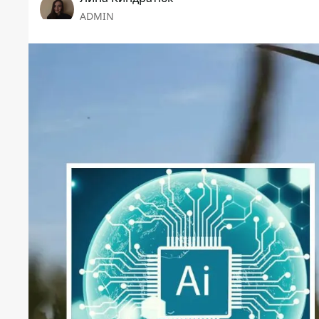
ADMIN