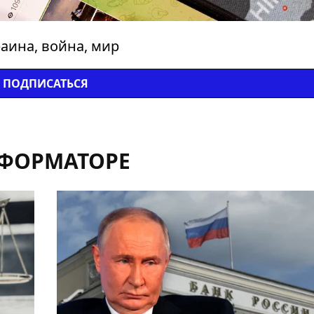
аина, война, мир
ПОДПИСАТЬСЯ
НФОРМАТОРЕ