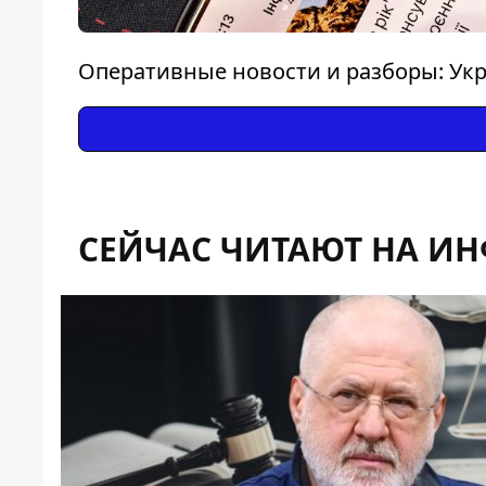
Оперативные новости и разборы: Укр
СЕЙЧАС ЧИТАЮТ НА И