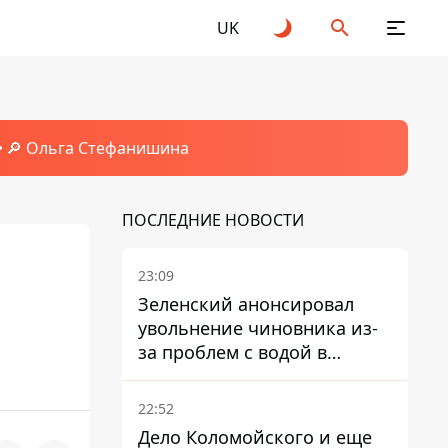
UK
🔎 Ольга Стефанишина
ПОСЛЕДНИЕ НОВОСТИ
23:09
Зеленский анонсировал
увольнение чиновника из-
за проблем с водой в
Марганце
22:52
Дело Коломойского и еще