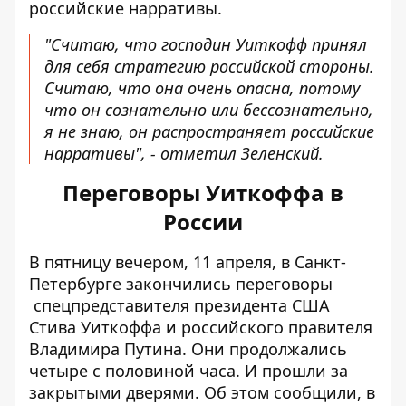
российские нарративы.
"Считаю, что господин Уиткофф принял
для себя стратегию российской стороны.
Считаю, что она очень опасна, потому
что он сознательно или бессознательно,
я не знаю, он распространяет российские
нарративы", - отметил Зеленский.
Переговоры Уиткоффа в
России
В пятницу вечером, 11 апреля, в Санкт-
Петербурге
закончились переговоры
спецпредставителя президента США
Стива Уиткоффа и российского правителя
Владимира Путина. Они продолжались
четыре с половиной часа. И прошли за
закрытыми дверями. Об этом сообщили, в