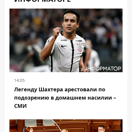
14:05
Легенду Шахтера арестовали по
подозрению в домашнем насилии –
СМИ