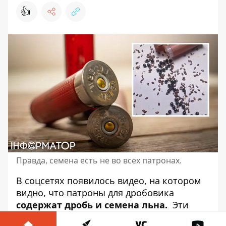
👍
Правда, семена есть не во всех патронах.
В соцсетях появилось видео, на котором
видно, что
патроны для дробовика
содержат дробь и семена льна.
Эти
патроны были изготовлены специально