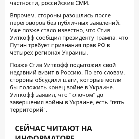
частности, российские СМИ.
Впрочем, стороны разошлись после
переговоров без публичных заявлений.
Уже позже стало известно, что Стив
Уиткофф сообщил президенту Трампа, что
Путин требует признания прав РФ в
четырех регионах Украины.
Позже Стив Уиткофф
подытожил свой
недавний визит
в Россию. По его словам,
стороны обсудили шаги, которые могли
бы положить конец войне в Украине.
Уиткофф заявил, что "ключом" до
завершения войны в Украине, есть "пять
территорий".
СЕЙЧАС ЧИТАЮТ НА
ИНФОРМАТОРЕ