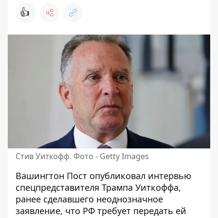
👍
Стив Уиткофф. Фото - Getty Images
Вашингтон Пост опубликовал интервью
спецпредставителя Трампа Уиткоффа,
ранее сделавшего неоднозначное
заявление, что
РФ требует передать ей