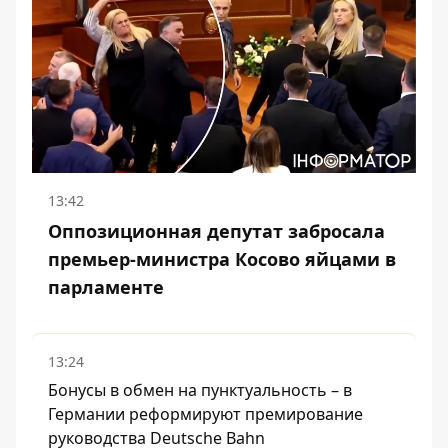
13:42
Оппозиционная депутат забросала
премьер-министра Косово яйцами в
парламенте
13:24
Бонусы в обмен на пунктуальность – в
Германии реформируют премирование
руководства Deutsche Bahn