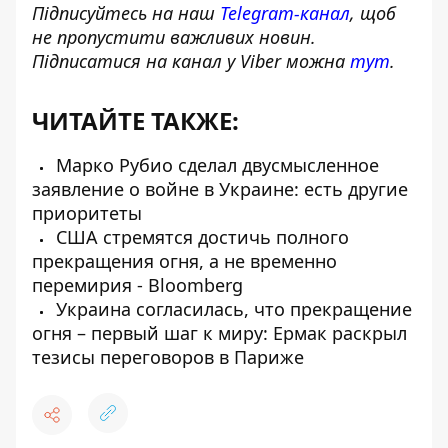
Підписуйтесь на наш
Telegram-канал
, щоб
не пропустити важливих новин.
Підписатися на канал у Viber можна
тут
.
ЧИТАЙТЕ ТАКЖЕ:
Марко Рубио сделал двусмысленное
заявление о войне в Украине: есть другие
приоритеты
США стремятся достичь полного
прекращения огня, а не временно
перемирия - Bloomberg
Украина согласилась, что прекращение
огня – первый шаг к миру: Ермак раскрыл
тезисы переговоров в Париже