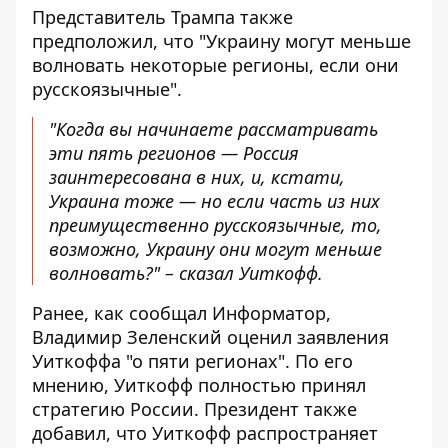
Представитель Трампа также
предположил, что "Украину могут меньше
волновать некоторые регионы, если они
русскоязычные".
"Когда вы начинаете рассматривать
эти пять регионов — Россия
заинтересована в них, и, кстати,
Украина тоже — но если часть из них
преимущественно русскоязычные, то,
возможно, Украину они могут меньше
волновать?" – сказал Уиткофф.
Ранее, как сообщал Информатор,
Владимир Зеленский оценил заявления
Уиткоффа "о пяти регионах". По его
мнению, Уиткофф полностью принял
стратегию России. Президент также
добавил, что Уиткофф распространяет