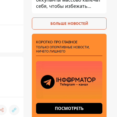
себя, чтобы избежать
штурмов - ГУР
БОЛЬШЕ НОВОСТЕЙ
КОРОТКО ПРО ГЛАВНОЕ
ТОЛЬКО ОПЕРАТИВНЫЕ НОВОСТИ,
НИЧЕГО ЛИШНЕГО
ПОСМОТРЕТЬ