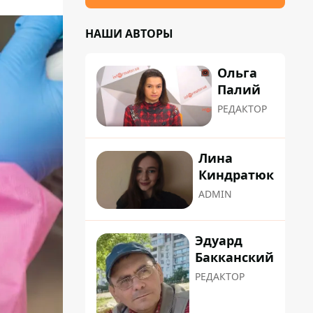
НАШИ АВТОРЫ
Ольга
Палий
РЕДАКТОР
Лина
Киндратюк
ADMIN
Эдуард
Бакканский
РЕДАКТОР