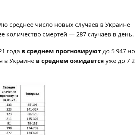
лю среднее число новых случаев в Украине
нее количество смертей — 287 случаев в день.
21 года
в среднем прогнозируют
до 5 947 н
ря в Украине
в среднем ожидается
уже до 7 