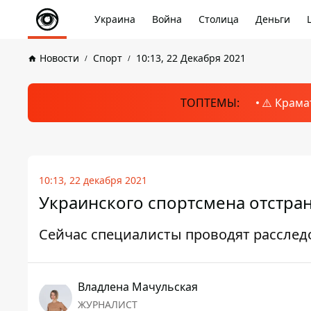
Украина
Война
Столица
Деньги
Новости
Спорт
10:13, 22 Декабря 2021
ТОПТЕМЫ:
⚠️ Крама
10:13, 22 декабря 2021
Украинского спортсмена отстран
Сейчас специалисты проводят расслед
Владлена Мачульская
ЖУРНАЛИСТ