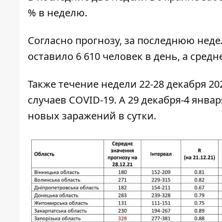
% в неделю.
Согласно прогнозу, за последнюю неде
оставило 6 610 человек в день, а сред
Также течение недели 22-28 декабря 20
случаев COVID-19. А 29 декабря-4 янва
новых заражений в сутки.