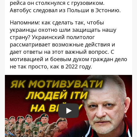
рейса он
столкнулся с грузовиком
.
Автобус следовал из Польши в Эстонию.
Напомним: как сделать так, чтобы
украинцы охотно шли защищать нашу
страну? Украинский политолог
рассматривает возможные действия и
дает ответы на этот важный вопрос. С
мотивацией и боевым духом граждан дело
не так просто, как в 2022 году.
Play