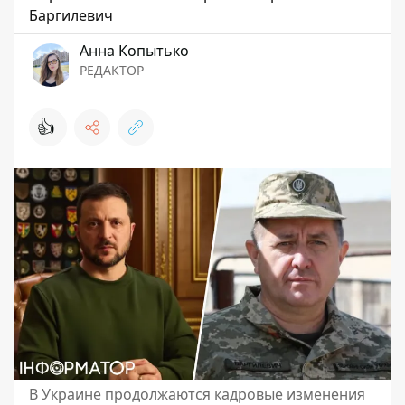
Баргилевич
Анна Копытько
РЕДАКТОР
👍
В Украине продолжаются кадровые изменения