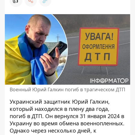
👍
Военный Юрий Галкин погиб в трагическом ДТП
Украинский защитник Юрий Галкин,
который
находился в плену два года
,
погиб в ДТП. Он вернулся 31 января 2024 в
Украину во время обмена военнопленных.
Однако через несколько дней, к