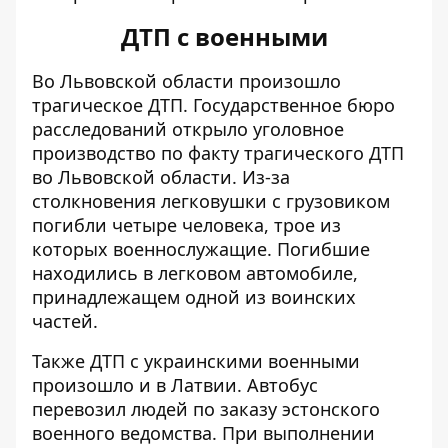
ДТП с военными
Во Львовской области
произошло
трагическое ДТП
. Государственное бюро
расследований открыло уголовное
производство по факту трагического ДТП
во Львовской области. Из-за
столкновения легковушки с грузовиком
погибли четыре человека, трое из
которых военнослужащие. Погибшие
находились в легковом автомобиле,
принадлежащем одной из воинских
частей.
Также ДТП с украинскими военными
произошло и в Латвии. Автобус
перевозил людей по заказу эстонского
военного ведомства. При выполнении