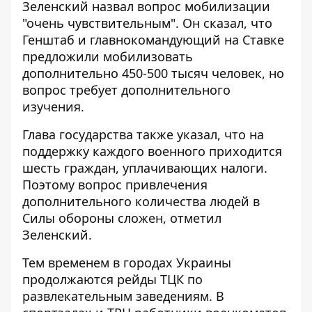
Зеленский назвал вопрос мобилизации
"очень чувствительным". Он сказал, что
Генштаб и главнокомандующий на Ставке
предложили мобилизовать
дополнительно 450-500 тысяч человек, но
вопрос требует дополнительного
изучения.
Глава государства также указал, что на
поддержку каждого военного приходится
шесть граждан, уплачивающих налоги.
Поэтому вопрос привлечения
дополнительного количества людей в
Силы обороны сложен, отметил
Зеленский.
Тем временем в городах Украины
продолжаются рейды ТЦК
по
развлекательным заведениям. В