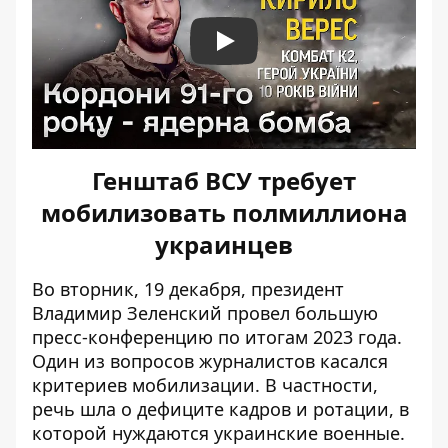
Play
Генштаб ВСУ требует
мобилизовать полмиллиона
украинцев
Во вторник, 19 декабря, президент
Владимир
Зеленский провел большую
пресс-конференцию
по итогам 2023 года.
Один из вопросов журналистов касался
критериев мобилизации. В частности,
речь шла о дефиците кадров и ротации, в
которой нуждаются украинские военные.