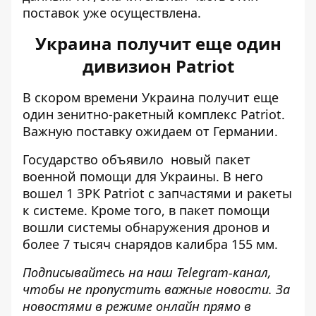
поставок уже осуществлена.
Украина получит еще один
дивизион Patriot
В скором времени Украина получит еще
один зенитно-ракетный комплекс Patriot.
Важную поставку ожидаем от Германии.
Государство объявило
новый пакет
военной помощи
для Украины. В него
вошел 1 ЗРК Patriot с запчастями и ракеты
к системе. Кроме того, в пакет помощи
вошли системы обнаружения дронов и
более 7 тысяч снарядов калибра 155 мм.
Подписывайтесь на наш
Telegram-канал
,
чтобы не пропустить важные новости. За
новостями в режиме онлайн прямо в