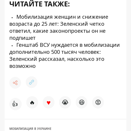
ЧИТАЙТЕ ТАКЖЕ:
Мобилизация женщин и снижение
возраста до 25 лет: Зеленский четко
ответил, какие законопроекты он не
подпишет
Генштаб ВСУ нуждается в мобилизации
дополнительно 500 тысяч человек:
Зеленский рассказал, насколько это
возможно
♥
🔥
😭
😆
😡
👍
МОБИЛИЗАЦИЯ В УКРАИНЕ