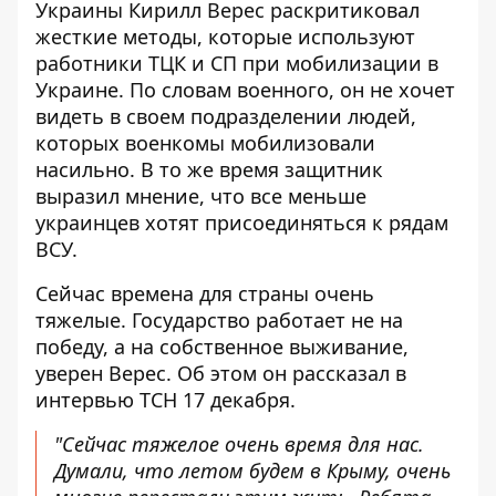
Украины Кирилл Верес раскритиковал
жесткие методы, которые
используют
работники ТЦК
и СП при мобилизации в
Украине. По словам военного, он не хочет
видеть в своем подразделении людей,
которых военкомы мобилизовали
насильно. В то же время защитник
выразил мнение, что все меньше
украинцев хотят присоединяться к рядам
ВСУ.
Сейчас времена для страны очень
тяжелые. Государство
работает не на
победу
, а на собственное выживание,
уверен Верес. Об этом он рассказал в
интервью ТСН 17 декабря.
"Сейчас тяжелое очень время для нас.
Думали, что летом будем в Крыму, очень