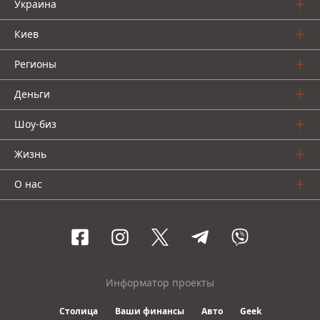
Украина
Киев
Регионы
Деньги
Шоу-биз
Жизнь
О нас
Информатор проекты
Столица
Ваши финансы
Авто
Geek