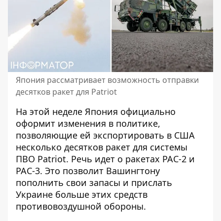
Япония рассматривает возможность отправки
десятков ракет для Patriot
На этой неделе Япония официально
оформит изменения в политике,
позволяющие ей экспортировать в США
несколько десятков ракет для
системы
ПВО Patriot
. Речь идет о ракетах PAC-2 и
PAC-3. Это позволит Вашингтону
пополнить свои запасы и прислать
Украине больше этих средств
противовоздушной обороны.