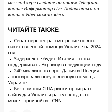
мессенджере следите на нашем Telegram-
канале
Информатор Live
. Подписаться на
канал в Viber можно
здесь
.
ЧИТАЙТЕ ТАКЖЕ:
Сенат перенес рассмотрение нового
пакета военной помощи Украине на 2024
год
Задержек не будет: Италия готова
поддерживать Украину в следующем году
240 миллионов евро: Дания и Швеция
анонсировали новую военную помощь
Украине
Без помощи США риски проиграть
войну для Украины растут: когда это
может произойти - CNN