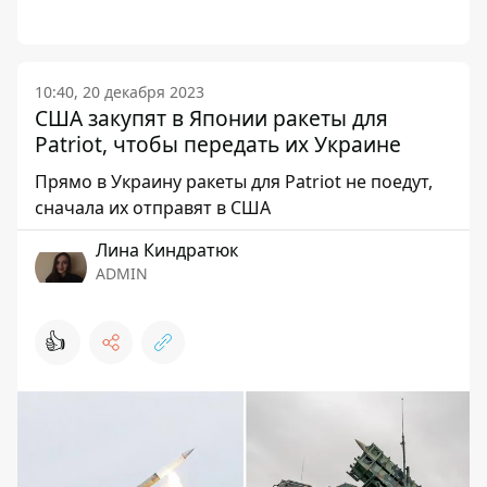
10:40, 20 декабря 2023
США закупят в Японии ракеты для
Patriot, чтобы передать их Украине
Прямо в Украину ракеты для Patriot не поедут,
сначала их отправят в США
Лина Киндратюк
ADMIN
👍