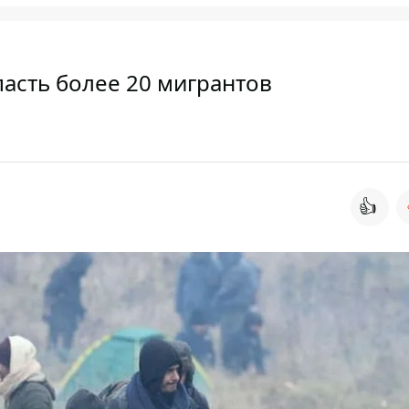
асть более 20 мигрантов
👍