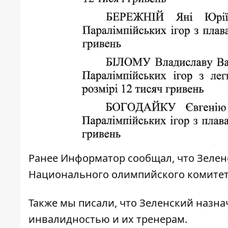
Ранее
Информатор
сообщал, что
Зелен
Национального олимпийского комитет
Также мы писали, что
Зеленский назна
инвалидностью и их тренерам.