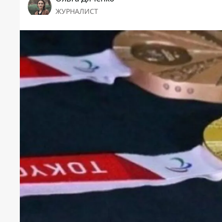
ЖУРНАЛИСТ