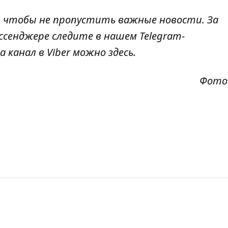
, чтобы не пропустить важные новости. За
ссенджере следите в нашем Telegram-
а канал в Viber можно
здесь
.
Фото 