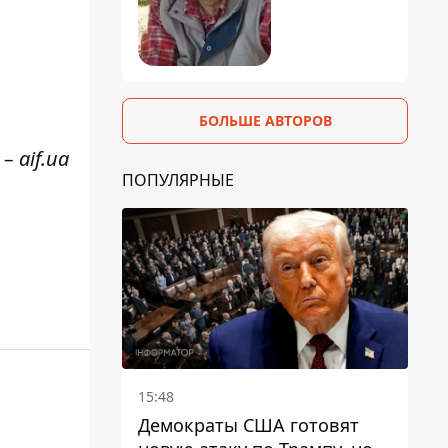
БОЛЬШЕ АВТОРОВ
– aif.ua
ПОПУЛЯРНЫЕ
15:48
Демократы США готовят