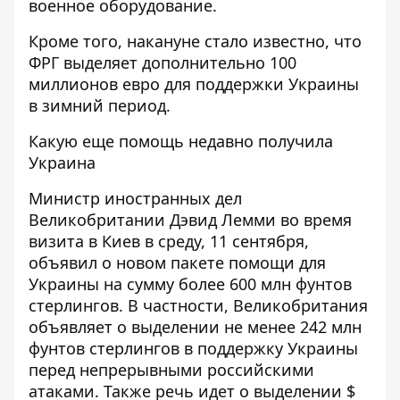
военное оборудование.
Кроме того, накануне стало известно, что
ФРГ выделяет дополнительно 100
миллионов евро для поддержки Украины
в зимний период.
Какую еще помощь недавно получила
Украина
Министр иностранных дел
Великобритании
Дэвид Лемми во время
визита в Киев
в среду, 11 сентября,
объявил о новом пакете помощи для
Украины на сумму более 600 млн фунтов
стерлингов. В частности, Великобритания
объявляет о выделении не менее 242 млн
фунтов стерлингов в поддержку Украины
перед непрерывными российскими
атаками. Также речь идет о выделении $