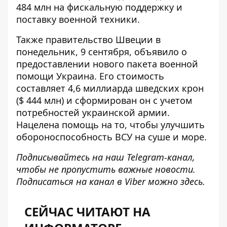
484 млн на фискальную поддержку и
поставку военной техники.
Также правительство Швеции в
понедельник, 9 сентября, объявило о
предоставлении нового
пакета военной
помощи
Украина. Его стоимость
составляет 4,6 миллиарда шведских крон
($ 444 млн) и сформирован он с учетом
потребностей украинской армии.
Нацелена помощь на то, чтобы улучшить
обороноспособность ВСУ на суше и море.
Подписывайтесь на наш
Telegram-канал
,
чтобы не пропустить важные новости.
Подписаться на канал в Viber можно
здесь
.
СЕЙЧАС ЧИТАЮТ НА