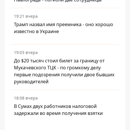
19:21 вчера
Трамп назвал имя преемника - оно хорошо
известно в Украине
19:03 вчера
До $20 тысяч стоил билет за границу от
Мукачевского ТЦК - по громкому делу
первые подозрения получили двое бывших
руководителей
18:08 вчера
В Сумах двух работников налоговой
задержали во время получения взятки