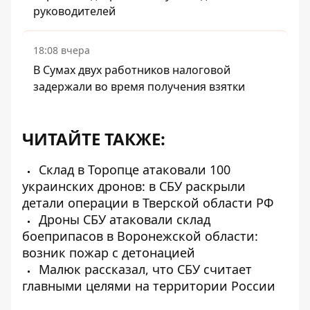
руководителей
18:08 вчера
В Сумах двух работников налоговой
задержали во время получения взятки
ЧИТАЙТЕ ТАКЖЕ:
Склад в Торопце атаковали 100
украинских дронов: в СБУ раскрыли
детали операции в Тверской области РФ
Дроны СБУ атаковали склад
боеприпасов в Воронежской области:
возник пожар с детонацией
Малюк рассказал, что СБУ считает
главными целями на территории России