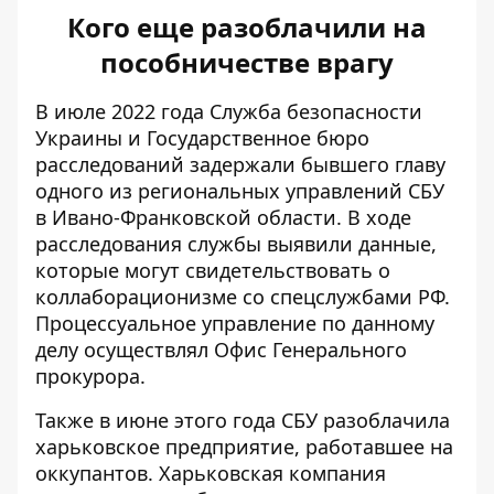
Кого еще разоблачили на
пособничестве врагу
В июле 2022 года Служба безопасности
Украины и Государственное бюро
расследований задержали бывшего главу
одного из региональных управлений СБУ
в Ивано-Франковской области. В ходе
расследования службы выявили данные,
которые могут свидетельствовать о
коллаборационизме со спецслужбами РФ
.
Процессуальное управление по данному
делу осуществлял Офис Генерального
прокурора.
Также в июне этого года СБУ разоблачила
харьковское предприятие, работавшее на
оккупантов. Харьковская компания