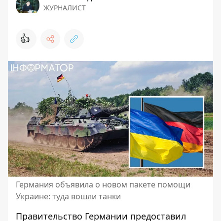
ЖУРНАЛИСТ
👍
Германия объявила о новом пакете помощи
Украине: туда вошли танки
Правительство Германии
предоставил