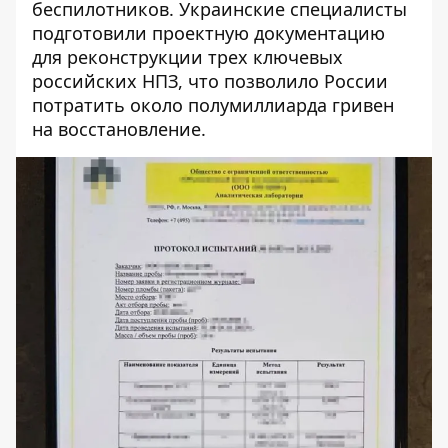
беспилотников. Украинские специалисты
подготовили проектную документацию
для реконструкции трех ключевых
российских НПЗ, что позволило России
потратить около полумиллиарда гривен
на восстановление.