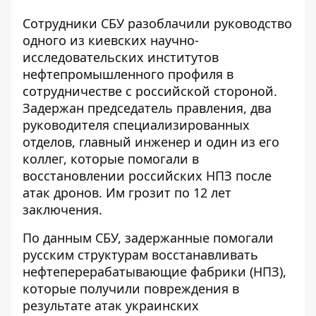
Сотрудники СБУ разоблачили руководство
одного из киевских научно-
исследовательских институтов
нефтепромышленного профиля в
сотрудничестве с российской стороной.
Задержан председатель правления, два
руководителя специализированных
отделов, главный инженер и один из его
коллег, которые помогали в
восстановлении российских НПЗ после
атак дронов
. Им грозит по 12 лет
заключения.
По данным СБУ, задержанные
помогали
русским структурам восстанавливать
нефтеперерабатывающие фабрики
(НПЗ),
которые получили повреждения в
результате атак украинских