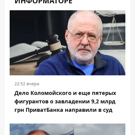
ИНФОРМАТОРЕ
22:52 вчера
Дело Коломойского и еще пятерых
фигурантов о завладении 9,2 млрд
грн ПриватБанка направили в суд