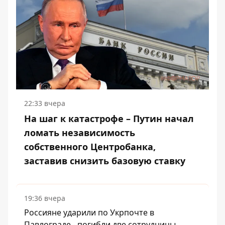
22:33 вчера
На шаг к катастрофе – Путин начал
ломать независимость
собственного Центробанка,
заставив снизить базовую ставку
19:36 вчера
Россияне ударили по Укрпочте в
Павлограде - погибли две сотрудницы