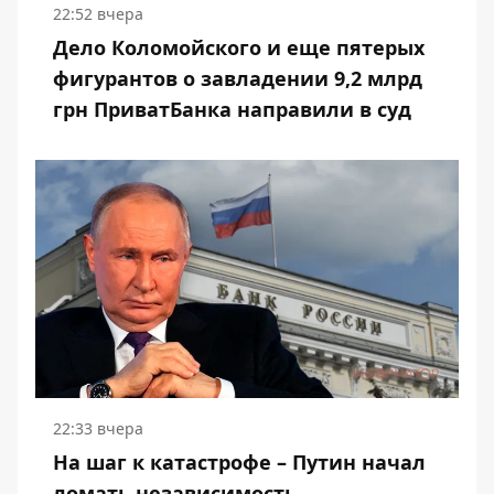
22:52 вчера
Дело Коломойского и еще пятерых
фигурантов о завладении 9,2 млрд
грн ПриватБанка направили в суд
22:33 вчера
На шаг к катастрофе – Путин начал
ломать независимость