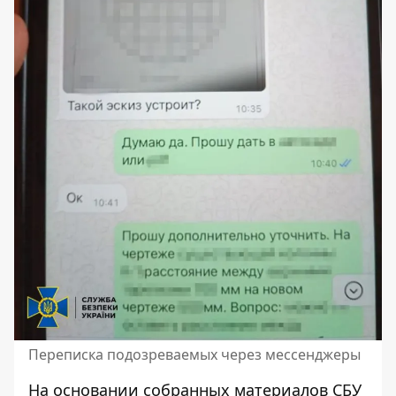
Переписка подозреваемых через мессенджеры
На основании собранных материалов СБУ