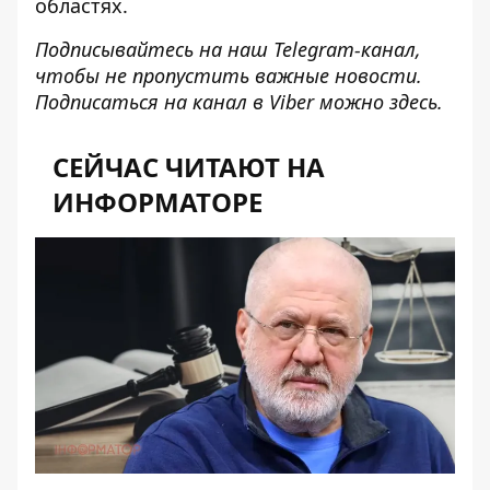
областях.
Подписывайтесь на наш
Telegram-канал
,
чтобы не пропустить важные новости.
Подписаться на канал в Viber можно
здесь
.
СЕЙЧАС ЧИТАЮТ НА
ИНФОРМАТОРЕ