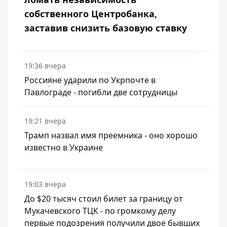
собственного Центробанка,
заставив снизить базовую ставку
19:36 вчера
Россияне ударили по Укрпочте в
Павлограде - погибли две сотрудницы
19:21 вчера
Трамп назвал имя преемника - оно хорошо
известно в Украине
19:03 вчера
До $20 тысяч стоил билет за границу от
Мукачевского ТЦК - по громкому делу
первые подозрения получили двое бывших