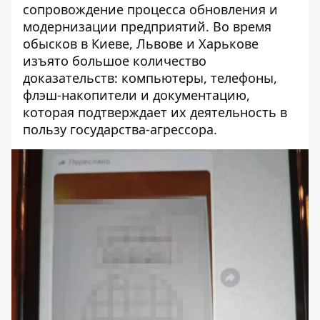
сопровождение процесса обновления и
модернизации предприятий. Во время
обысков в Киеве, Львове и Харькове
изъято большое количество
доказательств: компьютеры, телефоны,
флэш-накопители и документацию,
которая подтверждает их деятельность в
пользу государства-агрессора.