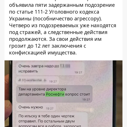
объявила пяти задержанным подозрение
по статье 111-2 Уголовного кодекса
Украины (пособничество агрессору).
Четверо из подозреваемых уже находятся
под стражей, а следственные действия
продолжаются. За свои действия им
грозит до 12 лет заключения с
конфискацией имущества.