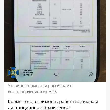
Украинцы помогали россиянам с
восстановлением их НПЗ
Кроме того, стоимость работ включала и
дистанционное техническое