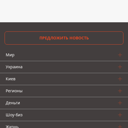
ПРЕДЛОЖИТЬ НОВОСТЬ
Мир
Украина
Киев
Регионы
Деньги
Шоу-биз
Жизнь