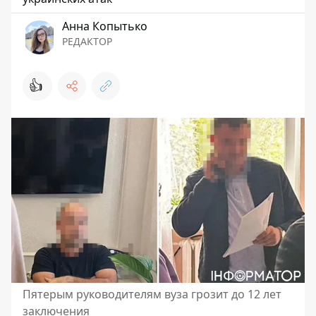
Анна Копытько
РЕДАКТОР
👍
Пятерым руководителям вуза грозит до 12 лет
заключения