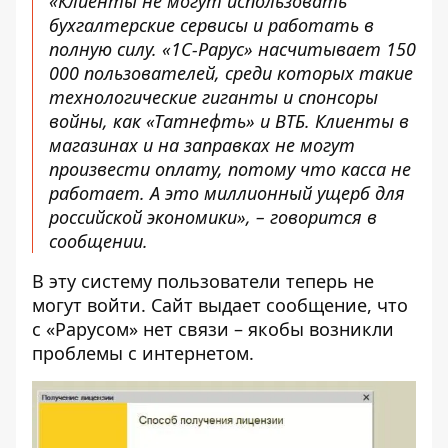
«Клиенты не могут использовать
бухгалтерские сервисы и работать в
полную силу. «1С-Рарус» насчитывает 150
000 пользователей, среди которых такие
технологические гиганты и спонсоры
войны, как «Татнефть» и ВТБ. Клиенты в
магазинах и на заправках не могут
произвести оплату, потому что касса не
работает. А это миллионный ущерб для
российской экономики», – говорится в
сообщении.
В эту систему пользователи теперь не
могут войти. Сайт выдает сообщение, что
с «Рарусом» нет связи – якобы возникли
проблемы с интернетом.