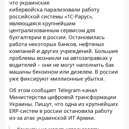
что украинские
кибервойска
парализовали работу
российской системы
«1С-Рарус»,
являющаяся крупнейшим
централизованным сервисом для
бухгалтерии в россии. Остановилась
работа некоторых банков, нефтяных
компаний и других учреждений. Большие
проблемы возникли на автозаправках у
водителей – они не могут наполнить бак
машины бензином или дизелем. В россии
уже фиксируют миллионные убытки.
Об этом сообщает Telegram-канал
Министерства цифровой трансформации
Украины. Пишут, что одна из крупнейших
ERP-систем в россии остановила работу
из-за атак украинской ИТ Армии.