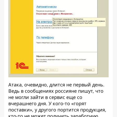
Атака, очевидно, длится не первый день.
Ведь в сообщениях россияне пишут, что
не могли зайти в сервис еще со
вчерашнего дня. У кого-то «горят
поставки», у другого портится продукция,
кто-то не может получить заработную