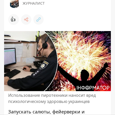
ЖУРНАЛИСТ
👍
Использование пиротехники наносит вред
психологическому здоровью украинцев
Запускать салюты, фейерверки и