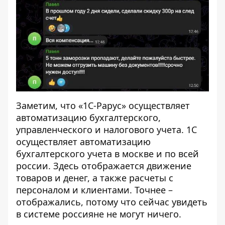
Заметим, что «1С-Рарус» осуществляет
автоматизацию бухгалтерского,
управленческого и налогового учета. 1С
осуществляет автоматизацию
бухгалтерского учета в москве и по всей
россии. Здесь отображается движение
товаров и денег, а также расчеты с
персоналом и клиентами. Точнее –
отображались, потому что сейчас увидеть
в системе россияне не могут ничего.