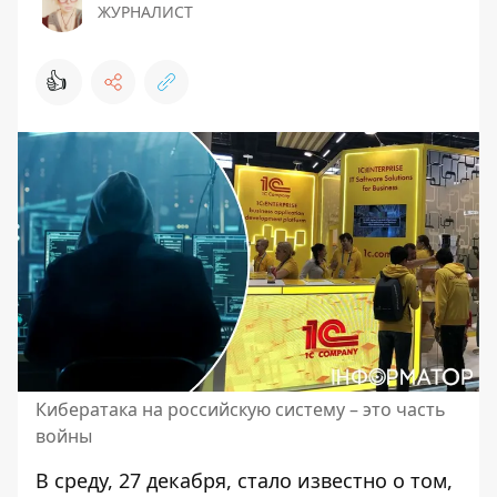
ЖУРНАЛИСТ
👍
Кибератака на российскую систему – это часть
войны
В среду, 27 декабря, стало известно о том,