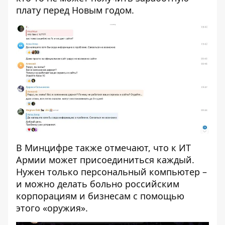
плату перед Новым годом.
В Минцифре также отмечают, что к ИТ
Армии может присоединиться каждый.
Нужен только персональный компьютер –
и можно делать больно российским
корпорациям и бизнесам с помощью
этого «оружия».