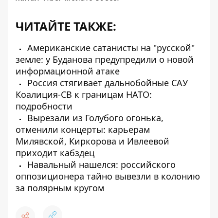
ЧИТАЙТЕ ТАКЖЕ:
Американские сатанисты на "русской"
земле: у Буданова предупредили о новой
информационной атаке
Россия стягивает дальнобойные САУ
Коалиция-СВ к границам НАТО:
подробности
Вырезали из Голубого огонька,
отменили концерты: карьерам
Милявской, Киркорова и Ивлеевой
приходит кабздец
Навальный нашелся: российского
оппозиционера тайно вывезли в колонию
за полярным кругом