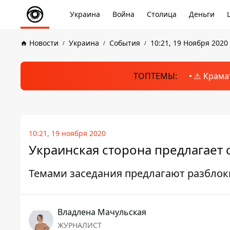
Украина
Война
Столица
Деньги
Новости
Украина
События
10:21, 19 Ноября 2020
ТОПТЕМЫ:
⚠️ Крама
10:21, 19 ноября 2020
Украинская сторона предлагает 
Темами заседания предлагают разбло
Владлена Мачульская
ЖУРНАЛИСТ