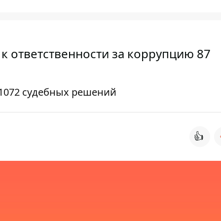
 к ответственности за коррупцию 87
 1072 судебных решений
👍