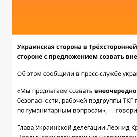
Украинская сторона в Трёхсторонней
стороне с предложением созвать вне
Об этом сообщили в пресс-службе
укра
«Мы предлагаем созвать
внеочередно
безопасности, рабочей подгруппы ТКГ 
по гуманитарным вопросам», — говори
Глава Украинской делегации Леонид Кр