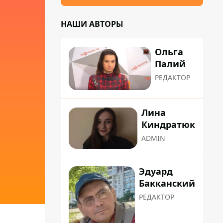
НАШИ АВТОРЫ
Ольга
Палий
РЕДАКТОР
Лина
Киндратюк
ADMIN
Эдуард
Бакканский
РЕДАКТОР