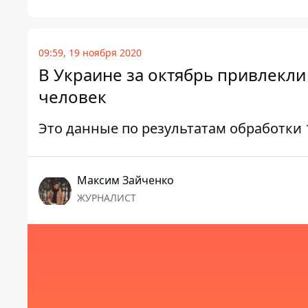
09:59, 19 ноября 2020
В Украине за октябрь привлекли
человек
Это данные по результатам обработки
Максим Зайченко
ЖУРНАЛИСТ