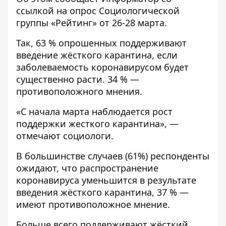
ссылкой на опрос Социологической
группы
«Рейтинг»
от 26-28 марта.
Так, 63 % опрошенных поддерживают
введение жёсткого карантина, если
заболеваемость коронавирусом будет
существенно расти. 34 % —
противоположного мнения.
«С начала марта наблюдается рост
поддержки жесткого карантина», —
отмечают социологи.
В большинстве случаев (61%) респонденты
ожидают, что распространение
коронавируса уменьшится в результате
введения жёсткого карантина, 37 % —
имеют противоположное мнение.
Больше всего поддерживают жёсткий