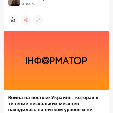
ADMIN
👍
Война на востоке Украины, которая в
течение нескольких месяцев
находилась на низком уровне и не