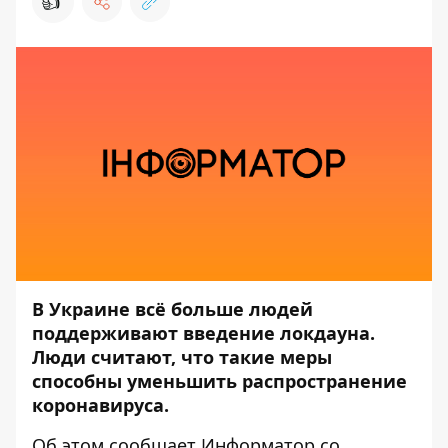
👍
В Украине всё больше людей
поддерживают введение локдауна.
Люди считают, что такие меры
способны уменьшить распространение
коронавируса.
Об этом сообщает
Информатор
со