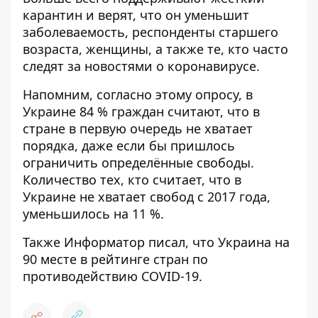
карантин и верят, что он уменьшит
заболеваемость, респонденты старшего
возраста, женщины, а также те, кто часто
следят за новостями о коронавирусе.
Напомним, согласно этому опросу, в
Украине 84 % граждан считают, что
в
стране в первую очередь не хватает
порядка
, даже если бы пришлось
ограничить определённые свободы.
Количество тех, кто считает, что в
Украине не хватает свобод с 2017 года,
уменьшилось на 11 %.
Также Информатор писал, что Украина
на
90 месте в рейтинге стран по
противодействию
COVID-19.