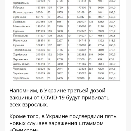
Напомним, в Украине
третьей дозой
вакцины от COVID-19 будут прививать
всех
взрослых.
Кроме того, в Украине
подтвердили пять
новых случаев заражения штаммом
«Омикрон».