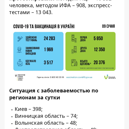
человека, методом ИФА – 908, экспресс-
тестами – 13 043.
Ситуация с заболеваемостью по
регионам за сутки
Киев – 398;
Винницкая область – 74;
Волынская область – 48;