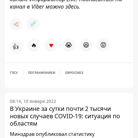
канал в Viber можно
здесь
.
♥
🔥
😭
😆
😡
👍
ГПСУ
ПОГРАНИЧНИКИ
ЕВРОСОЮЗ
08:14, 10 января 2022
В Украине за сутки почти 2 тысячи
новых случаев COVID-19: ситуация по
областям
Минздрав опубликовал статистику