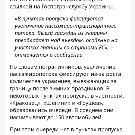
ссылкой на
Госпогранслужбу Украины
.
«В пунктах пропуска фиксируется
увеличение пассажиро-транспортного
потока. Выезд граждан из Украины
преобладает над въездом, особенно на
участках границы со странами ЕС», –
отмечается в сообщении.
По словам пограничников, увеличение
пассажиропотока фиксируют из-за роста
количества украинцев, выезжающих за
границу после зимних праздников. В
некоторых пунктах пропуска, в частности,
«Краковец», «Шегини» и «Грушев»,
образовались очереди. В среднем они
насчитывают до 150 автомобилей.
При этом очереди нет в пунктах пропуска