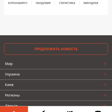
КОРОНАВИРУС
ПАНДЕМИЯ
СТАТИСТИКА
МИНЗДРАВ
ПРЕДЛОЖИТЬ НОВОСТЬ
Мир
Украина
Киев
Регионы
Деньги