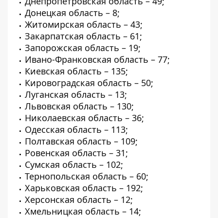
Днепропетровская область – 49;
Донецкая область – 8;
Житомирская область – 43;
Закарпатская область – 61;
Запорожская область – 19;
Ивано-Франковская область – 77;
Киевская область – 135;
Кировоградская область – 50;
Луганская область – 13;
Львовская область – 130;
Николаевская область – 36;
Одесская область – 113;
Полтавская область – 109;
Ровенская область – 31;
Сумская область – 102;
Тернопольская область – 60;
Харьковская область – 192;
Херсонская область – 12;
Хмельницкая область – 14;