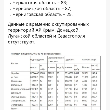
Черкасская область – 83;
Черновицкая область – 87;
Черниговская область – 25.
Данные с временно оккупированных
территорий АР Крым, Донецкой,
Луганской областей и Севастополя
отсутствуют.