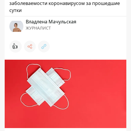
заболеваемости коронавирусом за прошедшие
сутки
Владлена Мачульская
ЖУРНАЛИСТ
👍