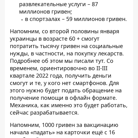
развлекательные услуги – 87
миллионов гривен;
в спортзалах – 59 миллионов гривен.
Напомним, со второй половины января
украинцы в возрасте 60 + смогут
потратить тысячу гривен на социальные
нужды, в частности, на покупку лекарств.
Подробнее об этом мы писали
тут
. Со
временем, ориентировочно во II-III
квартале 2022 года, получить деньги
смогут и те, у кого нет смартфонов. Для
этого нужно будет подать обращение на
получение помощи в офлайн формате.
Механика, как именно это будет работать,
сейчас разрабатывается.
Напомним, 1000 гривен за вакцинацию
начала «падать» на карточки ещё с 16