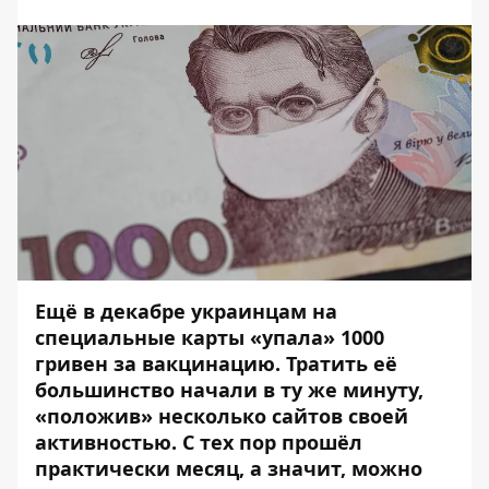
Ещё в декабре украинцам на
специальные карты «упала» 1000
гривен за вакцинацию. Тратить её
большинство начали в ту же минуту,
«положив» несколько сайтов своей
активностью. С тех пор прошёл
практически месяц, а значит, можно