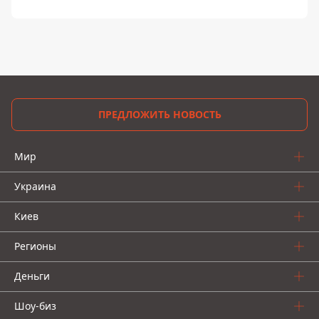
ПРЕДЛОЖИТЬ НОВОСТЬ
Мир
Украина
Киев
Регионы
Деньги
Шоу-биз