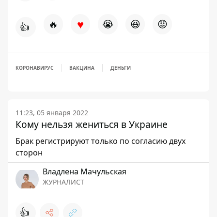
♥
🔥
😭
😆
😡
👍
КОРОНАВИРУС
ВАКЦИНА
ДЕНЬГИ
11:23, 05 января 2022
Кому нельзя жениться в Украине
Брак регистрируют только по согласию двух
сторон
Владлена Мачульская
ЖУРНАЛИСТ
👍