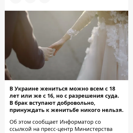
В Украине жениться можно всем с 18
лет или же с 16, но с разрешения суда.
В брак вступают добровольно,
принуждать к женитьбе никого нельзя.
Об этом сообщает
Информатор
со
ссылкой на пресс-центр
Министерства