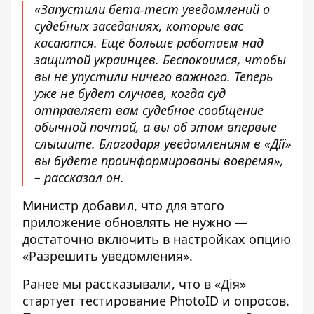
«Запустили бета-тест уведомлений о
судебных заседаниях, которые вас
касаются. Ещё больше работаем над
защитой украинцев. Беспокоимся, чтобы
вы не упустили ничего важного. Теперь
уже не будет случаев, когда суд
отправляет вам судебное сообщение
обычной почтой, а вы об этом впервые
слышите. Благодаря уведомлениям в «Дії»
вы будете проинформированы вовремя»,
– рассказал он.
Министр добавил, что для этого
приложение обновлять не нужно —
достаточно включить в настройках опцию
«Разрешить уведомления».
Ранее мы рассказывали, что
в «Дія»
стартует тестирование PhotoID и опросов
.