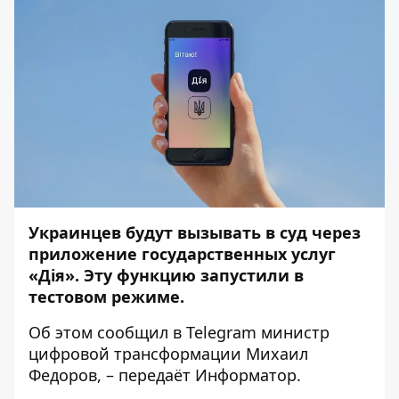
Украинцев будут вызывать в суд через
приложение государственных услуг
«Дія». Эту функцию запустили в
тестовом режиме.
Об этом сообщил в
Telegram
министр
цифровой трансформации Михаил
Федоров, – передаёт
Информатор
.