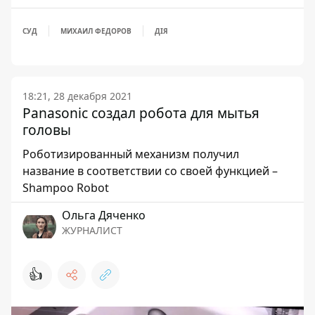
СУД
МИХАИЛ ФЕДОРОВ
ДІЯ
18:21, 28 декабря 2021
Panasonic создал робота для мытья
головы
Роботизированный механизм получил
название в соответствии со своей функцией –
Shampoo Robot
Ольга Дяченко
ЖУРНАЛИСТ
👍