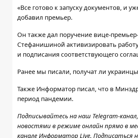
«Все готово к запуску документов, и уж
добавил премьер.
Он также дал поручение вице-премьер
Стефанишиной активизировать работу
и подписания соответствующего согла
Ранее мы писали,
получат ли украинцы
Также Информатор писал, что в Минзд
период пандемии
.
Подписывайтесь на наш
Telegram-канал
новостями в режиме онлайн прямо в ме
канале
Информатор Live
. Подписаться н