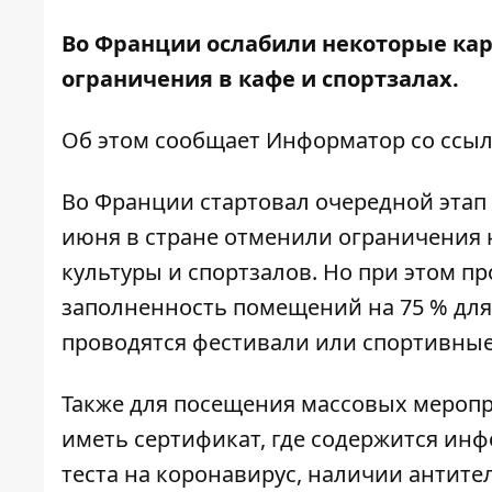
Во Франции ослабили некоторые кар
ограничения в кафе и спортзалах.
Об этом сообщает
Информатор
со ссы
Во Франции стартовал очередной этап 
июня в стране отменили ограничения н
культуры и спортзалов. Но при этом п
заполненность помещений на 75 % для
проводятся фестивали или спортивные
Также для посещения массовых меропр
иметь сертификат, где содержится инф
теста на коронавирус, наличии антител