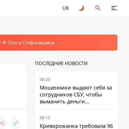
UK
🔎 Ольга Стефанишина
ПОСЛЕДНИЕ НОВОСТИ
06:23
Мошенники выдают себя за
сотрудников СБУ, чтобы
выманить деньги
украинцев
06:13
Криворожанка требовала 96