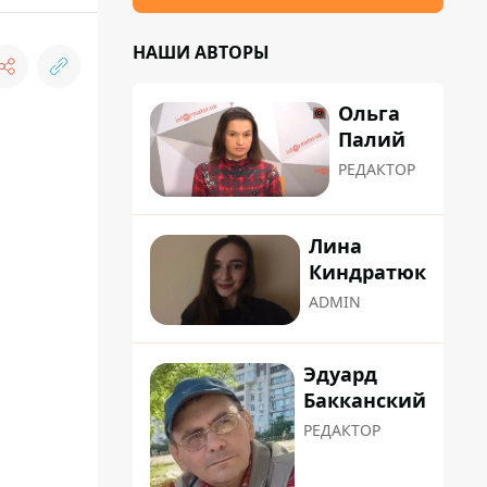
НАШИ АВТОРЫ
Ольга
Палий
РЕДАКТОР
Лина
Киндратюк
ADMIN
Эдуард
Бакканский
РЕДАКТОР