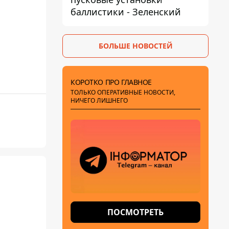
баллистики - Зеленский
БОЛЬШЕ НОВОСТЕЙ
КОРОТКО ПРО ГЛАВНОЕ
ТОЛЬКО ОПЕРАТИВНЫЕ НОВОСТИ,
НИЧЕГО ЛИШНЕГО
ПОСМОТРЕТЬ