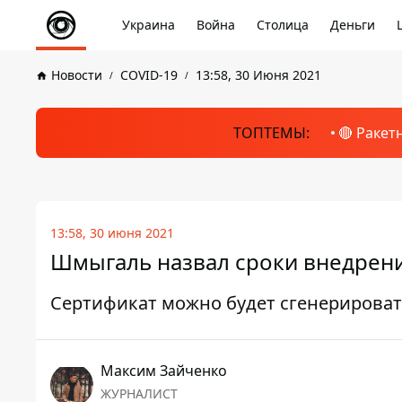
Украина
Война
Столица
Деньги
Новости
COVID-19
13:58, 30 Июня 2021
ТОПТЕМЫ:
🔴 Ракет
13:58, 30 июня 2021
Шмыгаль назвал сроки внедрени
Сертификат можно будет сгенерироват
Максим Зайченко
ЖУРНАЛИСТ