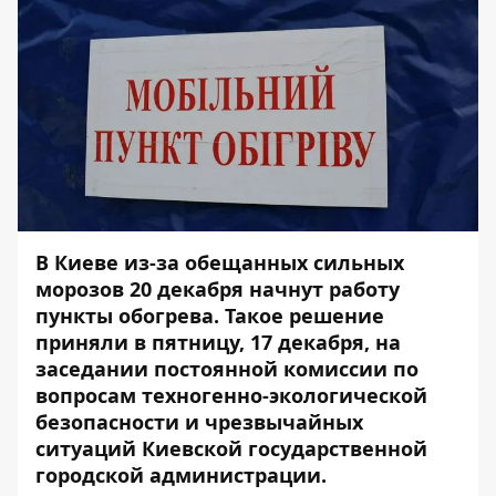
В Киеве из-за обещанных сильных
морозов 20 декабря начнут работу
пункты обогрева. Такое решение
приняли в пятницу, 17 декабря, на
заседании постоянной комиссии по
вопросам техногенно-экологической
безопасности и чрезвычайных
ситуаций Киевской государственной
городской администрации.