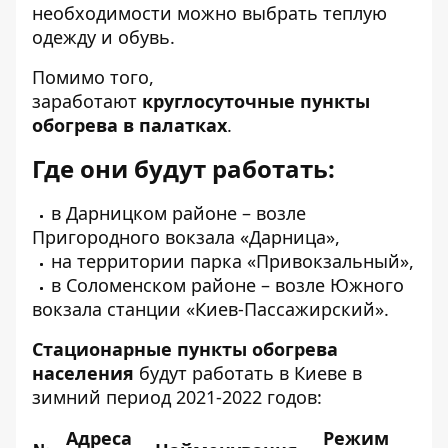
необходимости можно выбрать теплую
одежду и обувь.
Помимо того,
заработают
круглосуточные пункты
обогрева в палатках
.
Где они будут работать:
в Дарницком районе – возле
Пригородного вокзала «Дарница»,
на территории парка «Привокзальный»,
в Соломенском районе – возле Южного
вокзала станции «Киев-Пассажирский».
Стационарные пункты обогрева
населения
будут работать в Киеве в
зимний период 2021-2022 годов:
Адреса
Режим