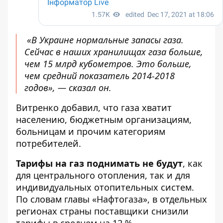
«В Украине нормальные запасы газа.
Сейчас в наших хранилищах газа больше,
чем 15 млрд кубометров. Это больше,
чем средний показатель 2014-2018
годов», — сказал он.
Витренко добавил, что газа хватит
населению, бюджетным организациям,
больницам и прочим категориям
потребителей.
Тарифы на газ поднимать не будут
, как
для центрального отопления, так и для
индивидуальных отопительных систем.
По словам главы «Нафтогаза», в отдельных
регионах страны поставщики снизили