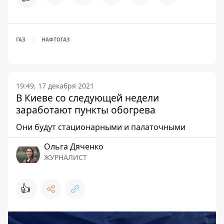
ГАЗ
НАФТОГАЗ
19:49, 17 декабря 2021
В Киеве со следующей недели
заработают пункты обогрева
Они будут стационарными и палаточными
Ольга Дяченко
ЖУРНАЛИСТ
👍