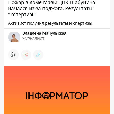
Пожар в доме главы ЦПК Шабунина
начался из-за поджога. Результаты
экспертизы
Активист получил результаты экспертизы
Владлена Мачульская
ЖУРНАЛИСТ
👍