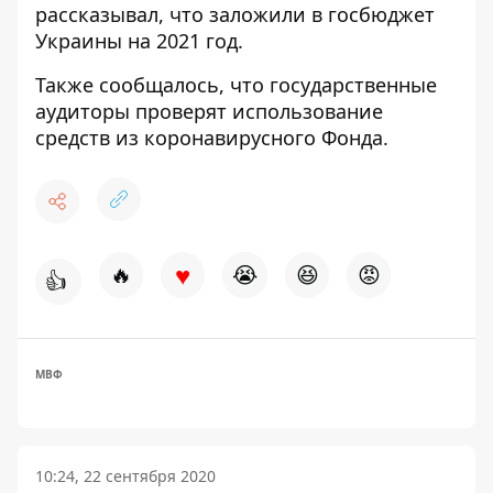
рассказывал,
что заложили в госбюджет
Украины на 2021 год
.
Также сообщалось, что государственные
аудиторы проверят
использование
средств из коронавирусного Фонда
.
♥
🔥
😭
😆
😡
👍
МВФ
10:24, 22 сентября 2020