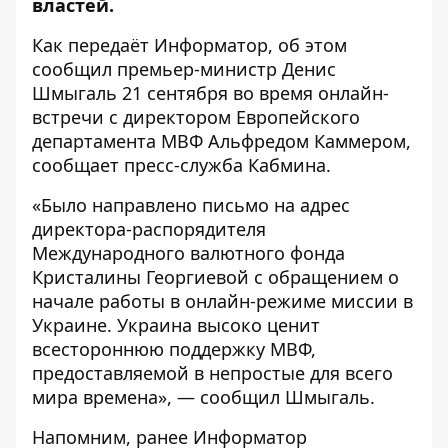
властей.
Как передаёт
Информатор
, об этом
сообщил премьер-министр Денис
Шмыгаль 21 сентября во время онлайн-
встречи с директором Европейского
департамента МВФ Альфредом Каммером,
сообщает пресс-служба
Кабмина
.
«Было направлено письмо на адрес
директора-распорядителя
Международного валютного фонда
Кристалины Георгиевой с обращением о
начале работы в онлайн-режиме миссии в
Украине. Украина высоко ценит
всестороннюю поддержку МВФ,
предоставляемой в непростые для всего
мира времена», — сообщил Шмыгаль.
Напомним, ранее Информатор