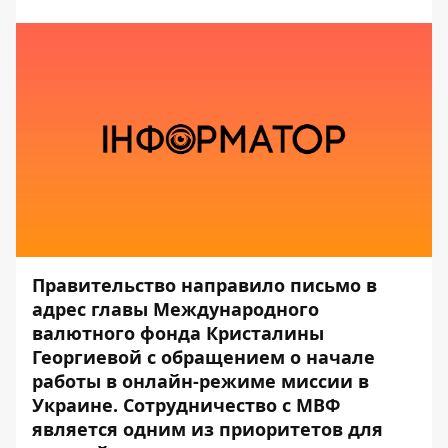
Правительство направило письмо в
адрес главы Международного
валютного фонда Кристалины
Георгиевой с обращением о начале
работы в онлайн-режиме миссии в
Украине. Сотрудничество с МВФ
является одним из приоритетов для