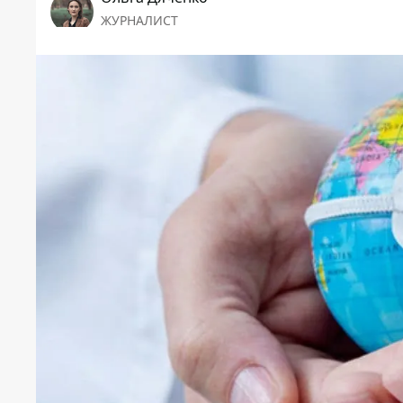
ЖУРНАЛИСТ