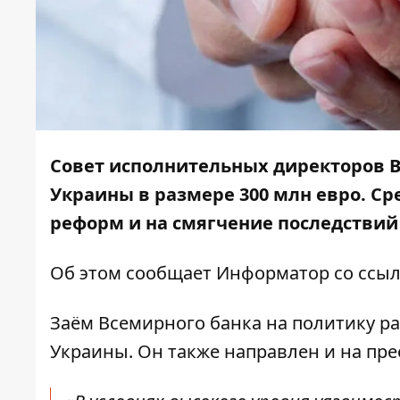
Совет исполнительных директоров В
Украины в размере 300 млн евро. С
реформ и на смягчение последствий
Об этом сообщает
Информатор
со ссы
Заём Всемирного банка на политику р
Украины. Он также направлен и на пре