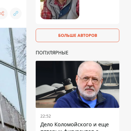
БОЛЬШЕ АВТОРОВ
ПОПУЛЯРНЫЕ
22:52
Дело Коломойского и еще