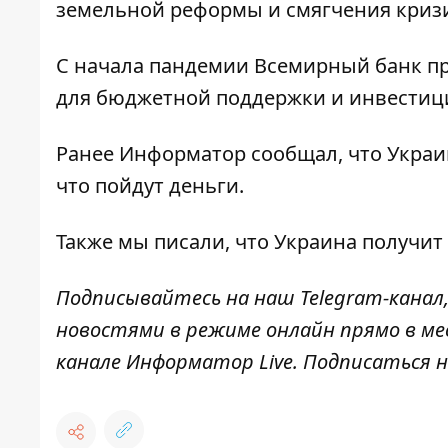
земельной реформы и смягчения криз
С начала пандемии Всемирный банк п
для бюджетной поддержки и инвестиц
Ранее
Информатор
сообщал, что
Украи
что пойдут деньги.
Также мы писали, что Украина получит
Подписывайтесь на наш
Telegram-канал
новостями в режиме онлайн прямо в ме
канале
Информатор Live
. Подписаться н