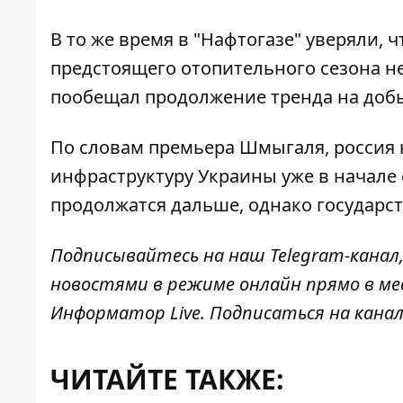
В то же время в "Нафтогазе" уверяли, 
предстоящего отопительного сезона не
пообещал продолжение тренда на добы
По словам премьера Шмыгаля, россия
инфраструктуру Украины
уже в начале 
продолжатся дальше, однако государст
Подписывайтесь на наш
Telegram-канал
новостями в режиме онлайн прямо в ме
Информатор Live
. Подписаться на канал
ЧИТАЙТЕ ТАКЖЕ: