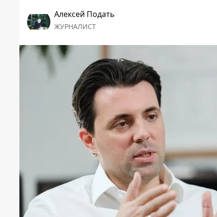
Алексей Подать
ЖУРНАЛИСТ