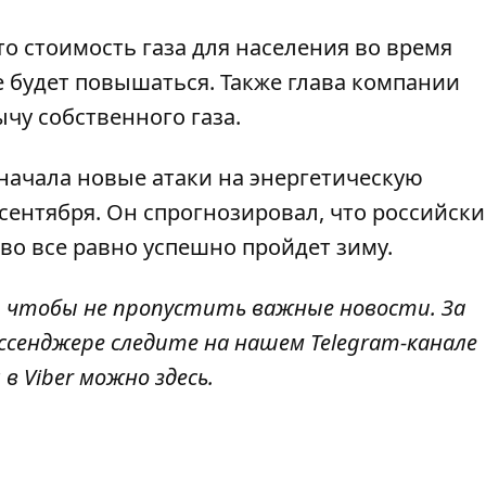
что
стоимость газа для населения
во время
 будет повышаться. Также глава компании
чу собственного газа.
начала новые атаки на энергетическую
сентября. Он спрогнозировал, что российски
во все равно успешно пройдет зиму.
, чтобы не пропустить важные новости. За
ссенджере следите на нашем Telegram-канале
 в Viber можно
здесь
.