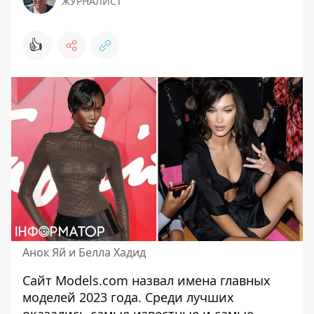
ЖУРНАЛИСТ
👍
Анок Яй и Белла Хадид
Сайт Models.com назвал имена главных
моделей 2023 года. Среди лучших