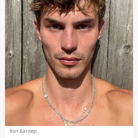
Кот Батлер