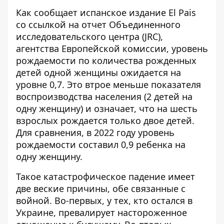
Как сообщает испанское издание El Pais
со ссылкой на отчет Объединенного
исследовательского центра (JRC),
агентства Европейской комиссии, уровень
рождаемости по
количества рожденных
детей одной женщины ожидается на
уровне 0,7
. Это втрое меньше показателя
воспроизводства населения (2 детей на
одну женщину) и означает, что на шесть
взрослых рождается только двое детей.
Для сравнения, в 2022 году уровень
рождаемости составил 0,9 ребенка на
одну женщину.
Такое катастрофическое падение имеет
две веские причины, обе связанные с
войной. Во-первых, у тех, кто остался в
Украине, превалирует настороженное