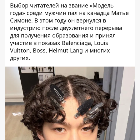
Выбор читателей на звание «Модель
года» среди мужчин пал на канадца
Матье
Симоне
. В этом году он вернулся в
индустрию после двухлетнего перерыва
для получения образования и принял
участие в показах Balenciaga, Louis
Vuitton, Boss, Helmut Lang и многих
других.