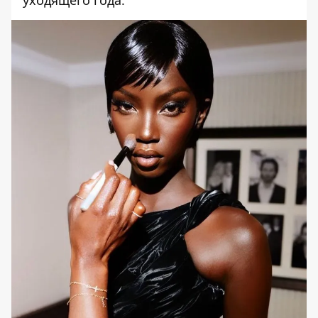
уходящего года.