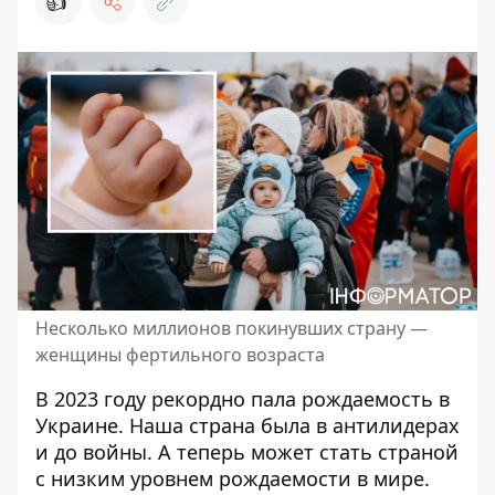
👍
Несколько миллионов покинувших страну —
женщины фертильного возраста
В 2023 году рекордно
пала рождаемость в
Украине
. Наша страна была в антилидерах
и до войны. А теперь может стать страной
с низким уровнем рождаемости в мире.