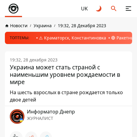
UK
Новости
Украина
19:32, 28 Декабря 2023
⚠️ Краматорск, Константиновка
🔴 Ракетный
ТОПТЕМЫ:
19:32, 28 декабря 2023
Украина может стать страной с
наименьшим уровнем рождаемости в
мире
На шесть взрослых в стране рождается только
двое детей
Информатор Днепр
ЖУРНАЛИСТ