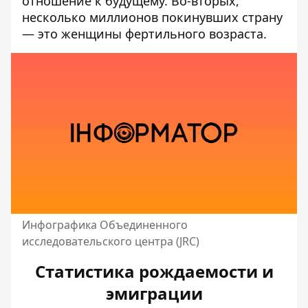
отношение к будущему. Во-вторых,
несколько миллионов покинувших страну
— это женщины фертильного возраста.
Инфографика Объединенного
исследовательского центра (JRC)
Статистика рождаемости и
эмиграции