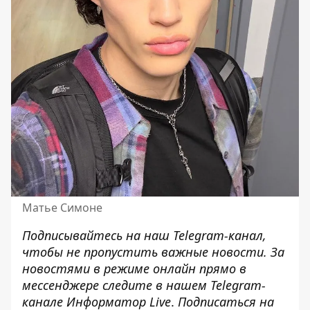
Матье Симоне
Подписывайтесь на наш
Telegram-канал
,
чтобы не пропустить важные новости. За
новостями в режиме онлайн прямо в
мессенджере следите в нашем Telegram-
канале
Информатор Live
.
Подписаться на