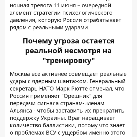
ночная тревога 11 июня – очередной
элемент стратегии психологического
давления, которую Россия отрабатывает
рядом с реальными ударами.
Почему угроза остается
реальной несмотря на
"тренировку"
Москва все активнее совмещает реальные
удары с ядерным шантажом. Генеральный
секретарь НАТО Марк Рютте отмечал, что
Россия применяет "Орешник" для
передачи сигнала странам-членам
Альянса - чтобы заставить их прекратить
поддержку Украины. Враг наращивает
количество баллистики, потому что знает
о
проблемах ВСУ
с ущербом именно этого