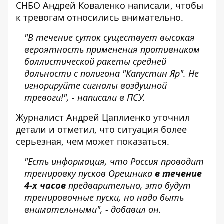
СНБО Андрей Коваленко написали, чтобы
к тревогам относились внимательно.
"В течение суток существует высокая
вероятность применения противником
баллистической ракеты средней
дальности с полигона "Капустин Яр". Не
игнорируйте сигналы воздушной
тревоги!", -
написали в ПСУ
.
Журналист Андрей Цаплиенко уточнил
детали и отметил, что ситуация более
серьезная, чем может показаться.
"Есть информация, что Россия проводит
тренировку пусков Орешника
в течение
4-х часов
предварительно, это будут
тренировочные пуски, но надо быть
внимательными", -
добавил он
.