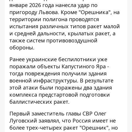
январе 2026 года нанесла удар по
пригороду Львова. Кроме "Орешника", на
территории полигона проводятся
испытания различных типов ракет малой
и средней дальности, крылатых ракет, а
также систем противовоздушной
обороны.
Ранее украинские
беспилотники уже
поражали объекты Капустиного Яра
-
тогда повреждения получили здания
военной инфраструктуры. В результате
этой атаки были поражены два здания
комплекса предстартовой подготовки
баллистических ракет.
Первый заместитель главы СВР Олег
Луговский заявлял, что Россия имеет не
более трех-четырех ракет "Орешник", но