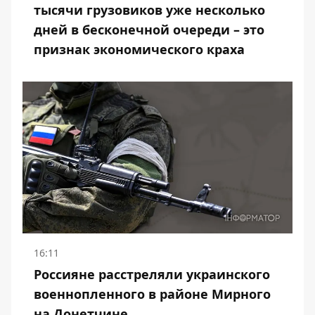
тысячи грузовиков уже несколько
дней в бесконечной очереди – это
признак экономического краха
16:11
Россияне расстреляли украинского
военнопленного в районе Мирного
на Донетчине