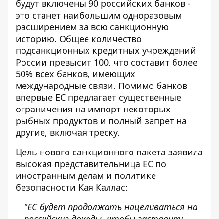
будут включены 90 российских банков -
это станет наибольшим одноразовым
расширением за всю санкционную
историю. Общее количество
подсанкционных кредитных учреждений
России превысит 100, что составит более
50% всех банков, имеющих
международные связи. Помимо банков
впервые ЕС предлагает существенные
ограничения на импорт некоторых
рыбных продуктов и полный запрет на
другие, включая треску.
Цель нового санкционного пакета заявила
высокая представительница ЕС по
иностранным делам и политике
безопасности Кая Каллас:
"ЕС будет продолжать нацеливаться на
российские доходы, чтобы заставить