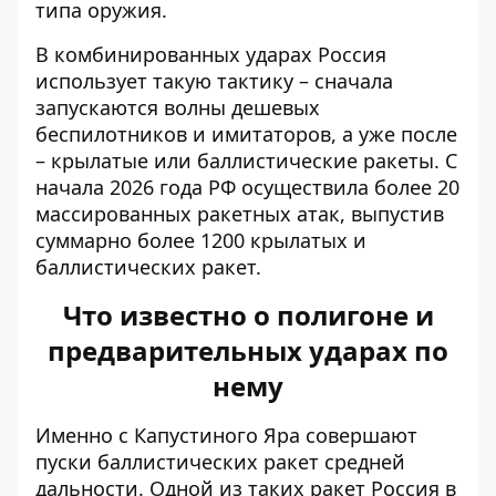
типа оружия.
В комбинированных ударах Россия
использует такую ​​тактику – сначала
запускаются волны дешевых
беспилотников и имитаторов, а уже после
– крылатые или баллистические ракеты. С
начала 2026 года РФ осуществила более 20
массированных ракетных атак, выпустив
суммарно более 1200 крылатых и
баллистических ракет.
Что известно о полигоне и
предварительных ударах по
нему
Именно
с Капустиного Яра
совершают
пуски баллистических ракет средней
дальности. Одной из таких ракет Россия в