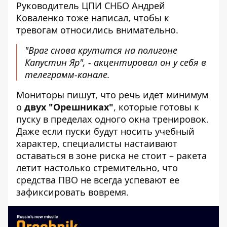
Руководитель ЦПИ СНБО Андрей
Коваленко тоже написал, чтобы к
тревогам относились внимательно.
"Враг снова крутится на полигоне
Капустин Яр", - акцентировал он у себя в
телеграмм-канале
.
Мониторы пишут, что речь идет минимум
о
двух "Орешниках"
, которые готовы к
пуску в пределах одного окна тренировок.
Даже если пуски будут носить учебный
характер, специалисты настаивают
оставаться в зоне риска не стоит – ракета
летит настолько стремительно, что
средства ПВО не всегда успевают ее
зафиксировать вовремя.