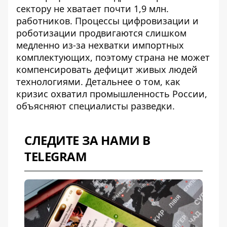
сектору не хватает почти 1,9 млн.
работников. Процессы цифровизации и
роботизации продвигаются слишком
медленно из-за нехватки импортных
комплектующих, поэтому страна не может
компенсировать дефицит живых людей
технологиями. Детальнее о том, как
кризис охватил промышленность России
,
объясняют специалисты разведки.
СЛЕДИТЕ ЗА НАМИ В
TELEGRAM