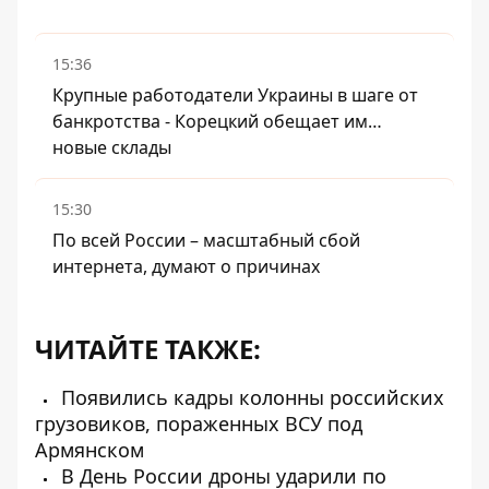
15:36
Крупные работодатели Украины в шаге от
банкротства - Корецкий обещает им…
новые склады
15:30
По всей России – масштабный сбой
интернета, думают о причинах
ЧИТАЙТЕ ТАКЖЕ:
Появились кадры колонны российских
грузовиков, пораженных ВСУ под
Армянском
В День России дроны ударили по