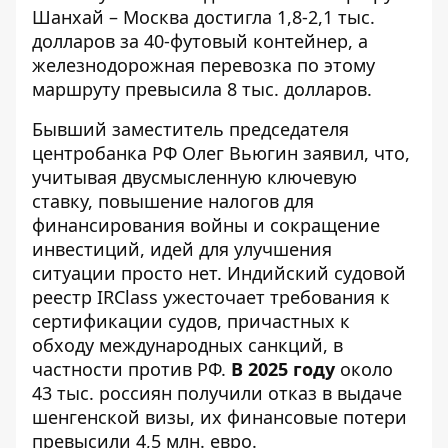
Шанхай – Москва достигла 1,8-2,1 тыс.
долларов за 40-футовый контейнер, а
железнодорожная перевозка по этому
маршруту превысила 8 тыс. долларов.
Бывший заместитель председателя
центробанка РФ Олег Вьюгин заявил, что,
учитывая двусмысленную ключевую
ставку, повышение налогов для
финансирования войны и сокращение
инвестиций, идей для улучшения
ситуации просто нет. Индийский судовой
реестр IRClass ужесточает требования к
сертификации судов, причастных к
обходу международных санкций, в
частности против РФ.
В 2025 году
около
43 тыс. россиян получили отказ в выдаче
шенгенской визы, их финансовые потери
превысили 4,5 млн. евро.