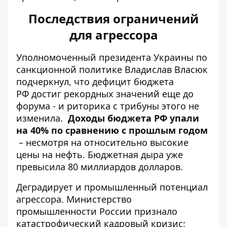
Последствия ограничений
для агрессора
Уполномоченный президента Украины по
санкционной политике Владислав Власюк
подчеркнул, что
дефицит бюджета
РФ
достиг рекордных значений еще до
форума - и риторика с трибуны этого не
изменила.
Доходы бюджета РФ упали
на 40% по сравнению с прошлым годом
– несмотря на относительно высокие
цены на нефть. Бюджетная дыра уже
превысила 80 миллиардов долларов.
Деградирует и промышленный потенциал
агрессора. Министерство
промышленности России признало
катастрофический кадровый кризис: