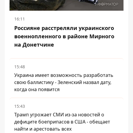
16:11
Россияне расстреляли украинского
военнопленного в районе Мирного
на Донетчине
15:48
Украина имеет возможность разработать
свою баллистику - Зеленский назвал дату,
когда она появится
15:43
Трамп угрожает СМИ из-за новостей о
дефиците боеприпасов в США - обещает
найти и арестовать всех