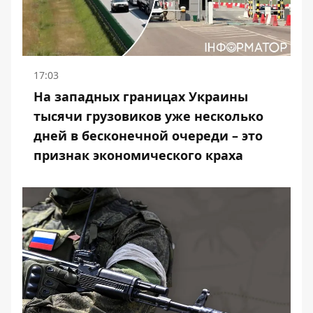
17:03
На западных границах Украины
тысячи грузовиков уже несколько
дней в бесконечной очереди – это
признак экономического краха