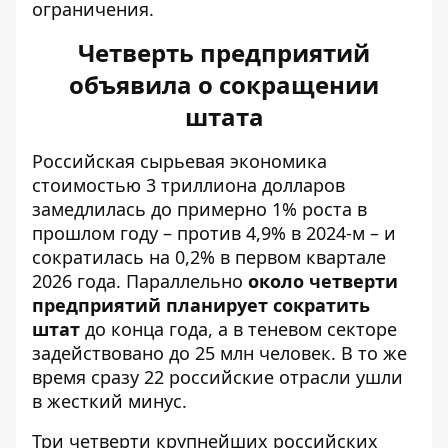
ограничения.
Четверть предприятий
объявила о сокращении
штата
Российская сырьевая экономика
стоимостью 3 триллиона долларов
замедлилась до примерно 1% роста в
прошлом году – против 4,9% в 2024-м – и
сократилась на 0,2% в первом квартале
2026 года. Параллельно
около четверти
предприятий планирует сократить
штат
до конца года, а в теневом секторе
задействовано до 25 млн человек. В то же
время сразу 22 российские отрасли ушли
в жесткий минус.
Три четверти крупнейших российских