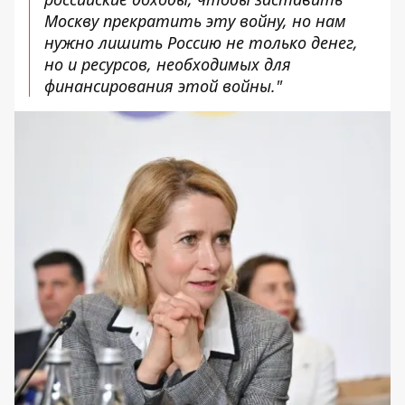
Москву прекратить эту войну, но нам
нужно лишить Россию не только денег,
но и ресурсов, необходимых для
финансирования этой войны."