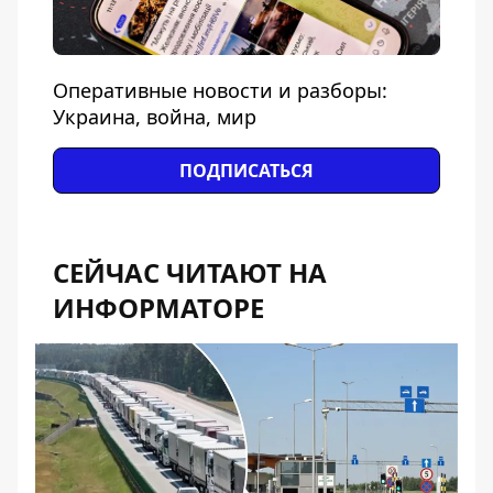
Оперативные новости и разборы:
Украина, война, мир
ПОДПИСАТЬСЯ
СЕЙЧАС ЧИТАЮТ НА
ИНФОРМАТОРЕ