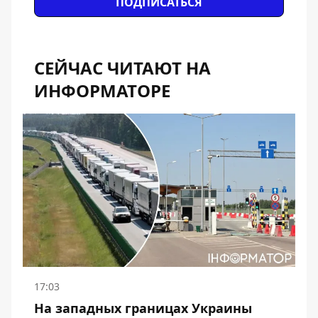
ПОДПИСАТЬСЯ
СЕЙЧАС ЧИТАЮТ НА
ИНФОРМАТОРЕ
17:03
На западных границах Украины