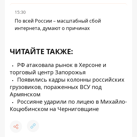
15:30
По всей России – масштабный сбой
интернета, думают о причинах
ЧИТАЙТЕ ТАКЖЕ:
РФ атаковала рынок в Херсоне и
торговый центр Запорожья
Появились кадры колонны российских
грузовиков, пораженных ВСУ под
Армянском
Россияне ударили по лицею в Михайло-
Коцюбинском на Черниговщине