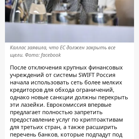
Каллас заявила, что ЕС должен закрыть все
щели. Фото: facebook
После отключения крупных финансовых
учреждений от системы SWIFT Россия
начала использовать сеть более мелких
кредиторов для обхода ограничений,
однако новые санкции должны перекрыть
эти лазейки. Еврокомиссия впервые
предлагает полностью запретить
предоставление услуг по криптоактивам
для третьих стран, а также расширить
перечень банков, которые подпадут под