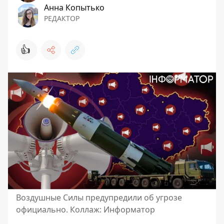
Анна Копытько
РЕДАКТОР
👍
Воздушные Силы предупредили об угрозе
официально. Коллаж: Информатор