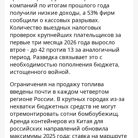
компаний по итогам прошлого года
получили низкие доходы, а 53% фирм
сообщили о кассовых разрывах.
Количество выездных налоговых
проверок крупнейших плательщиков за
первые три месяца 2026 года выросло
втрое - до 42 против 13 за аналогичный
период. Разведка связывает это с
необходимостью пополнения бюджета,
истощенного войной.
Ограничения на продажу топлива
введены почти в каждом четвертом
регионе России. В крупных городах из-за
нехватки бюджетных средств не могут
отремонтировать сотни бомбоубежищ.
Аренда контейнеров из Китая для
российских направлений обновила
максимумы 2025 года: ставка на маршруте