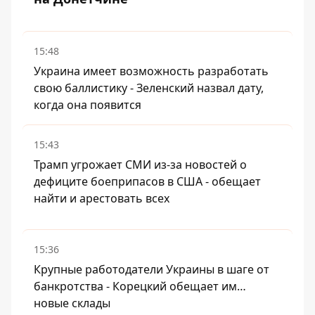
15:48
Украина имеет возможность разработать
свою баллистику - Зеленский назвал дату,
когда она появится
15:43
Трамп угрожает СМИ из-за новостей о
дефиците боеприпасов в США - обещает
найти и арестовать всех
15:36
Крупные работодатели Украины в шаге от
банкротства - Корецкий обещает им…
новые склады