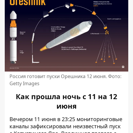
Россия готовит пуски Орешника 12 июня. Фото:
Getty Images
Как прошла ночь с 11 на 12
июня
Вечером 11 июня в 23:25 мониторинговые
каналы зафиксировали
неизвестный пуск