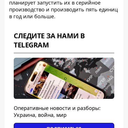
планирует запустить их в
серийное
производство
и производить пять единиц
в год или больше.
СЛЕДИТЕ ЗА НАМИ В
TELEGRAM
Оперативные новости и разборы:
Украина, война, мир