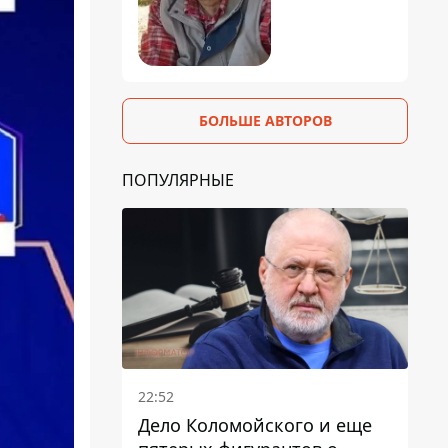
БОЛЬШЕ АВТОРОВ
ПОПУЛЯРНЫЕ
22:52
Дело Коломойского и еще