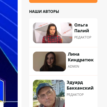
НАШИ АВТОРЫ
Ольга
Палий
РЕДАКТОР
Лина
Киндратюк
ADMIN
Эдуард
Бакканский
РЕДАКТОР