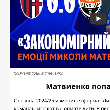
Play
Комментарий Матвиенко
Матвиенко попа
С сезона-2024/25 изменился формат Ли
команды играют в формате лиги. В пер