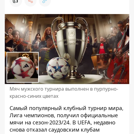
👍
Мяч мужского турнира выполнен в пурпурно-
красно-синих цветах
Самый популярный клубный турнир мира,
Лига чемпионов, получил официальные
мячи на сезон-2023/24. В UEFA, недавно
снова
отказал саудовским клубам