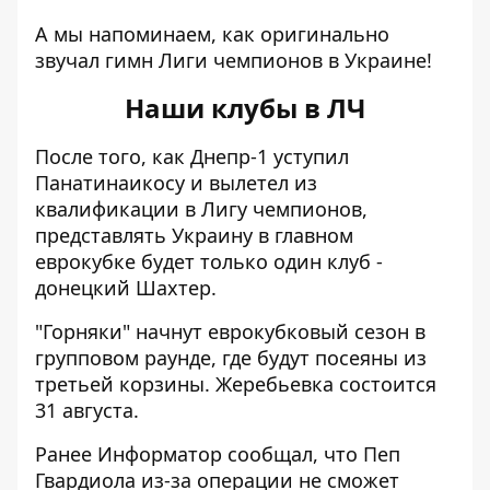
А мы напоминаем, как оригинально
звучал гимн Лиги чемпионов в Украине!
Наши клубы в ЛЧ
После того, как Днепр-1 уступил
Панатинаикосу и вылетел из
квалификации в Лигу чемпионов,
представлять Украину в главном
еврокубке будет только один клуб -
донецкий Шахтер.
"Горняки" начнут еврокубковый сезон в
групповом раунде, где будут посеяны из
третьей корзины. Жеребьевка состоится
31 августа.
Ранее Информатор сообщал, что Пеп
Гвардиола из-за операции
не сможет