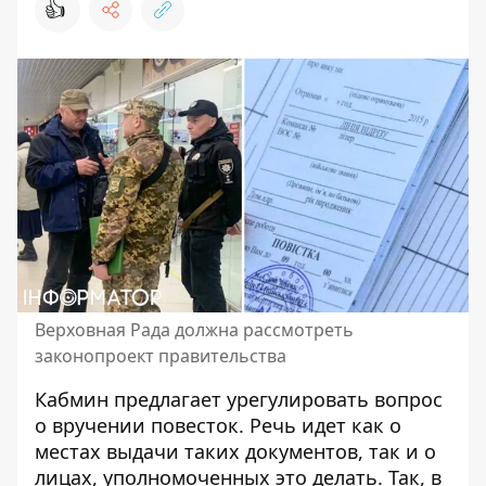
👍
Верховная Рада должна рассмотреть
законопроект правительства
Кабмин предлагает
урегулировать вопрос
о вручении повесток
. Речь идет как о
местах выдачи таких документов, так и о
лицах, уполномоченных это делать. Так, в