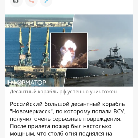
👍
Десантный корабль рф успешно уничтожен
Российский большой
десантный корабль
"Новочеркасск"
, по которому попали ВСУ,
получил очень серьезные повреждения.
После прилета пожар был настолько
мощным, что столб огня поднялся на