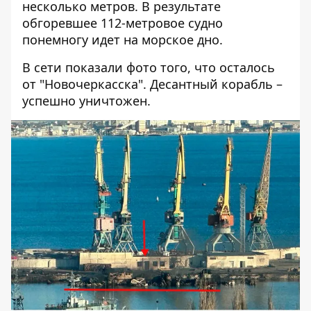
несколько метров. В результате
обгоревшее 112-метровое судно
понемногу идет на морское дно.
В сети показали фото того, что осталось
от "Новочеркасска". Десантный корабль –
успешно уничтожен.