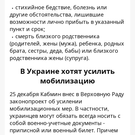
стихийное бедствие, болезнь или
другие обстоятельства, лишившие
возможности лично прибыть в указанный
пункт и срок;
смерть близкого родственника
(родителей, жены (мужа), ребенка, родных
брата, сестры, деда, бабы) или близкого
родственника жены (супруга).
В Украине хотят усилить
мобилизацию
25 декабря Кабмин внес в Верховную Раду
законопроект об усилении
мобилизационных мер. В частности,
украинцев могут
обязать всегда носить с
собой
военно-учетные документы -
приписной или военный билет. Причем