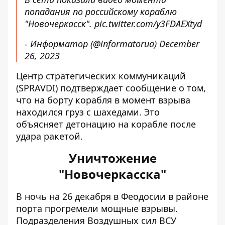
попадания по российскому кораблю
"Новочеркасск".
pic.twitter.com/y3FDAEXtyd
- Информатор (@informatorua)
December
26, 2023
Центр стратегических коммуникаций
(SPRAVDI) подтверждает сообщение о том,
что на борту корабля в момент взрыва
находился груз с шахедами. Это
объясняет детонацию на корабле после
удара ракетой.
Уничтожение
"Новочеркасска"
В ночь на 26 декабря в Феодосии в районе
порта прогремели мощные взрывы.
Подразделения Воздушных сил ВСУ