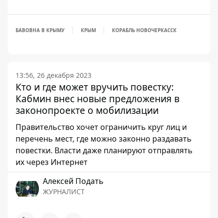
БАВОВНА В КРЫМУ
КРЫМ
КОРАБЛЬ НОВОЧЕРКАССК
13:56, 26 декабря 2023
Кто и где может вручить повестку:
Кабмин внес новые предложения в
законопроекте о мобилизации
Правительство хочет ограничить круг лиц и
перечень мест, где можно законно раздавать
повестки. Власти даже планируют отправлять
их через Интернет
Алексей Подать
ЖУРНАЛИСТ