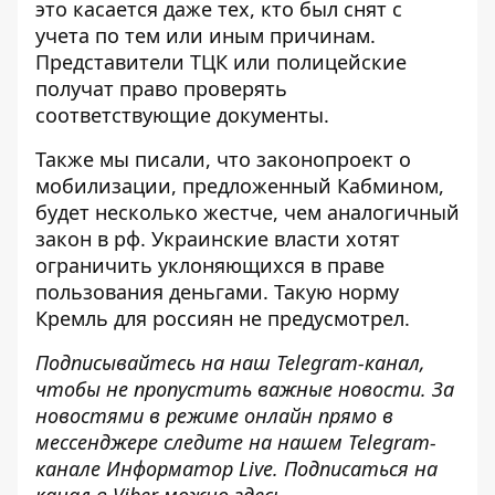
это касается даже тех, кто был снят с
учета по тем или иным причинам.
Представители ТЦК или полицейские
получат право проверять
соответствующие документы.
Также мы писали, что законопроект о
мобилизации, предложенный Кабмином,
будет несколько жестче
, чем аналогичный
закон в рф. Украинские власти хотят
ограничить уклоняющихся в праве
пользования деньгами. Такую норму
Кремль для россиян не предусмотрел.
Подписывайтесь на наш
Telegram-канал
,
чтобы не пропустить важные новости. За
новостями в режиме онлайн прямо в
мессенджере следите на нашем Telegram-
канале
Информатор Live
. Подписаться на