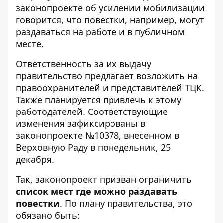
законопроекте об усилении мобилизации
говорится, что повестки, например, могут
раздаваться на работе и в публичном
месте.
Ответственность за их выдачу
правительство предлагает возложить на
правоохранителей
и представителей ТЦК.
Также планируется привлечь к этому
работодателей. Соответствующие
изменения зафиксированы в
законопроекте №10378, внесенном в
Верховную Раду в понедельник, 25
декабря.
Так, законопроект призван ограничить
список мест где можно раздавать
повестки
. По плану правительства, это
обязано быть: