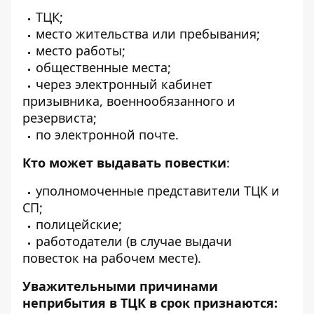
ТЦК;
место жительства или пребывания;
место работы;
общественные места;
через электронный кабинет
призывника, военнообязанного и
резервиста;
по электронной почте.
Кто может выдавать повестки
:
уполномоченные представители ТЦК и
СП;
полицейские;
работодатели (в случае выдачи
повесток на рабочем месте).
Уважительными причинами
неприбытия в ТЦК в срок признаются: