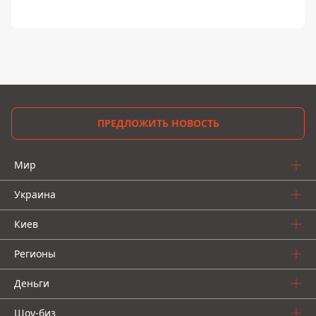
ПРЕДЛОЖИТЬ НОВОСТЬ
Мир
Украина
Киев
Регионы
Деньги
Шоу-биз