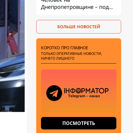
Днепропетровщине – под
ударами оказались пять
районов области
БОЛЬШЕ НОВОСТЕЙ
КОРОТКО ПРО ГЛАВНОЕ
ТОЛЬКО ОПЕРАТИВНЫЕ НОВОСТИ,
НИЧЕГО ЛИШНЕГО
ПОСМОТРЕТЬ