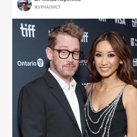
ЖУРНАЛИСТ