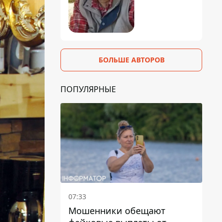
БОЛЬШЕ АВТОРОВ
ПОПУЛЯРНЫЕ
07:33
Мошенники обещают