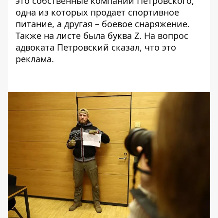
это собственные компании Петровского,
одна из которых продает спортивное
питание, а другая – боевое снаряжение.
Также на листе была буква Z. На вопрос
адвоката Петровский сказал, что это
реклама.