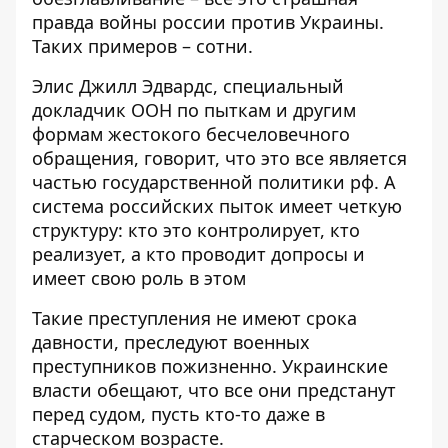
правда войны россии против Украины.
Таких примеров – сотни.
Элис Джилл Эдвардс, специальный
докладчик ООН по пыткам и другим
формам жестокого бесчеловечного
обращения, говорит, что это все является
частью государственной политики рф
. А
система российских пыток имеет четкую
структуру: кто это контролирует, кто
реализует, а кто проводит допросы и
имеет свою роль в этом
Такие преступления
не имеют срока
давности
, преследуют военных
преступников пожизненно. Украинские
власти обещают, что все они предстанут
перед судом, пусть кто-то даже в
старческом возрасте.