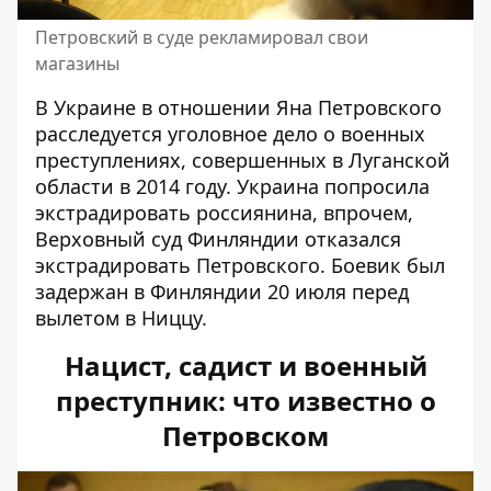
Петровский в суде рекламировал свои
магазины
В Украине в отношении Яна Петровского
расследуется уголовное дело о военных
преступлениях, совершенных в Луганской
области в 2014 году. Украина попросила
экстрадировать россиянина, впрочем,
Верховный суд Финляндии отказался
экстрадировать Петровского. Боевик был
задержан в Финляндии 20 июля перед
вылетом в Ниццу.
Нацист, садист и военный
преступник: что известно о
Петровском