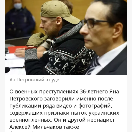
Ян Петровский в суде
О военных преступлениях 36-летнего Яна
Петровского заговорили именно после
публикации ряда видео и фотографий,
содержащих признаки пыток украинских
военнопленных. Он и другой неонацист
Алексей Мильчаков также