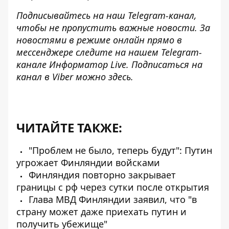
Подписывайтесь на наш
Telegram-канал
,
чтобы не пропустить важные новости. За
новостями в режиме онлайн прямо в
мессенджере следите на нашем Telegram-
канале
Информатор Live
. Подписаться на
канал в Viber можно
здесь
.
ЧИТАЙТЕ ТАКЖЕ:
"Проблем не было, теперь будут": Путин
угрожает Финляндии войсками
Финляндия повторно закрывает
границы с рф через сутки после открытия
Глава МВД Финляндии заявил, что "в
страну может даже приехать путин и
получить убежище"