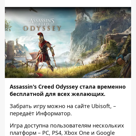
Assassin's Creed Odyssey стала временно
бесплатной для всех желающих.
Забрать игру можно на
сайте Ubisoft
, –
передаёт
Информатор
.
Игра доступна пользователям нескольких
платформ – PC, PS4, Xbox One и Google