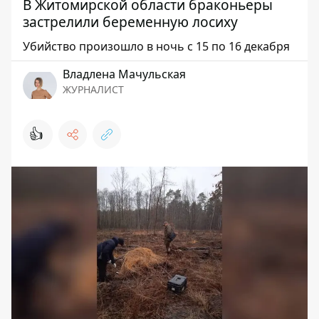
В Житомирской области браконьеры
застрелили беременную лосиху
Убийство произошло в ночь с 15 по 16 декабря
Владлена Мачульская
ЖУРНАЛИСТ
👍