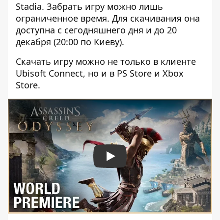
Stadia. Забрать игру можно лишь
ограниченное время. Для скачивания она
доступна с сегодняшнего дня и до 20
декабря (20:00 по Киеву).
Скачать игру можно не только в клиенте
Ubisoft Connect, но и в
PS Store
и
Xbox
Store
.
Play