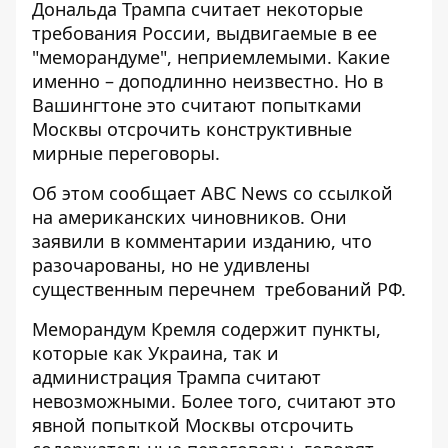
Дональда Трампа считает некоторые
требования России,
выдвигаемые в ее
"меморандуме"
, неприемлемыми. Какие
именно – доподлинно неизвестно. Но в
Вашингтоне это считают попытками
Москвы отсрочить конструктивные
мирные переговоры.
Об этом сообщает ABC News со ссылкой
на американских чиновников. Они
заявили в комментарии изданию, что
разочарованы, но не удивлены
существенным перечнем
требований РФ.
Меморандум Кремля содержит пункты,
которые как Украина, так и
администрация Трампа считают
невозможными. Более того, считают это
явной попыткой Москвы отсрочить