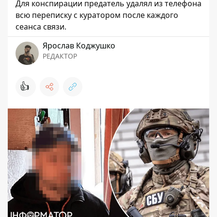
Для конспирации предатель удалял из телефона
всю переписку с куратором после каждого
сеанса связи.
Ярослав Коджушко
РЕДАКТОР
👍