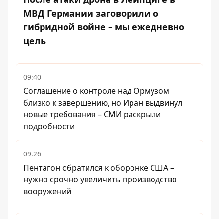
МВД Германии заговорили о
гибридной войне – мы ежедневно
цель
09:40
Соглашение о контроле над Ормузом
близко к завершению, но Иран выдвинул
новые требования – СМИ раскрыли
подробности
09:26
Пентагон обратился к оборонке США –
нужно срочно увеличить производство
вооружений