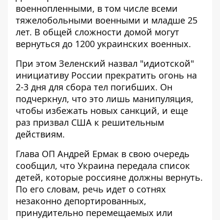
военнопленными, в том числе всеми
тяжелобольными военными и младше 25
лет. В общей сложности домой могут
вернуться до 1200 украинских военных.
При этом Зеленский
назвал "идиотской"
инициативу России прекратить огонь
на
2-3 дня для сбора тел погибших. Он
подчеркнул, что это лишь манипуляция,
чтобы избежать новых санкций, и еще
раз призвал США к решительным
действиям.
Глава ОП Андрей Ермак в свою очередь
сообщил, что
Украина передала список
детей, которые россияне должны вернуть
.
По его словам, речь идет о сотнях
незаконно депортированных,
принудительно перемещаемых или