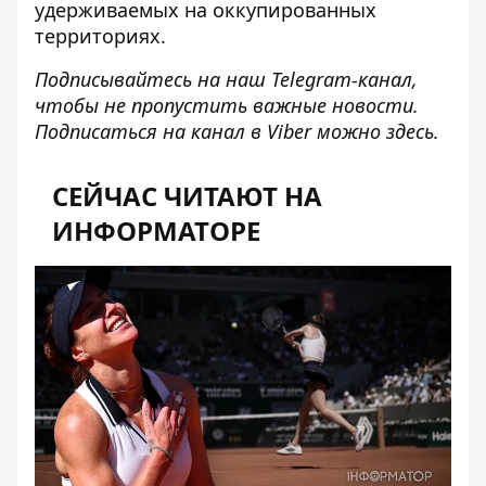
удерживаемых на оккупированных
территориях.
Подписывайтесь на наш
Telegram-канал
,
чтобы не пропустить важные новости.
Подписаться на канал в Viber можно
здесь
.
СЕЙЧАС ЧИТАЮТ НА
ИНФОРМАТОРЕ