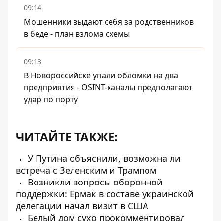
09:14
Мошенники выдают себя за родственников
в беде - план взлома схемы
09:13
В Новороссийске упали обломки на два
предприятия - OSINT-каналы предполагают
удар по порту
ЧИТАЙТЕ ТАКЖЕ:
У Путина объяснили, возможна ли
встреча с Зеленским и Трампом
Возникли вопросы оборонной
поддержки: Ермак в составе украинской
делегации начал визит в США
Белый дом сухо прокомментировал