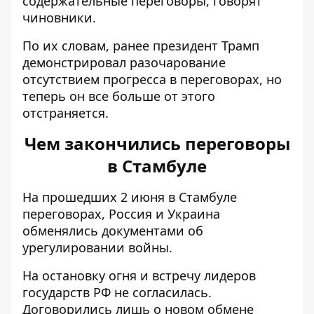
содержательные переговоры, говорят
чиновники.
По их словам, ранее президент Трамп
демонстрировал разочарование
отсутствием прогресса в переговорах, но
теперь он все больше от этого
отстраняется.
Чем закончились переговоры
в Стамбуле
На прошедших 2 июня в Стамбуле
переговорах, Россия и Украина
обменялись документами об
урегулировании войны.
На остановку огня и встречу лидеров
государств РФ не согласилась.
Договорились лишь о новом обмене