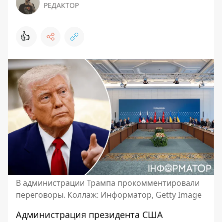
РЕДАКТОР
👍
В администрации Трампа прокомментировали
переговоры. Коллаж: Информатор, Getty Image
Администрация президента США