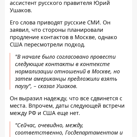
ассистент русского правителя Юрий
Ушаков.
Его слова приводят русские СМИ. Он
заявил, что стороны планировали
продление контактов в Москве, однако
США пересмотрели подход.
"В начале было согласовано провести
следующие контакты в контексте
нормализации отношений в Москве, но
затем американцы предложили взять
паузу", – сказал Ушаков.
Он выразил надежду, что все сдвинется с
места. Впрочем, даты следующей встречи
между РФ и США еще нет.
"Сейчас, очевидно, между,
соответственно, Госдепартаментом и