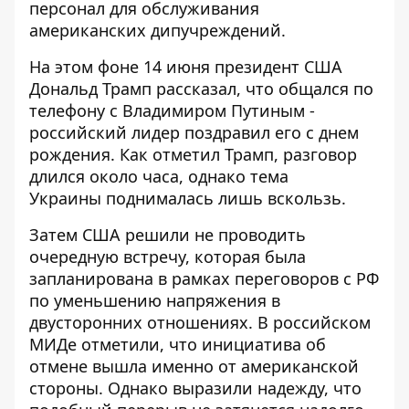
персонал для обслуживания
американских дипучреждений.
На этом фоне 14 июня президент США
Дональд Трамп рассказал, что общался по
телефону с Владимиром Путиным -
российский лидер поздравил его с днем ​​
рождения. Как отметил Трамп, разговор
длился около часа, однако тема
Украины
поднималась лишь вскользь
.
Затем США
решили не проводить
очередную встречу
, которая была
запланирована в рамках переговоров с РФ
по уменьшению напряжения в
двусторонних отношениях. В российском
МИДе отметили, что инициатива об
отмене вышла именно от американской
стороны. Однако выразили надежду, что