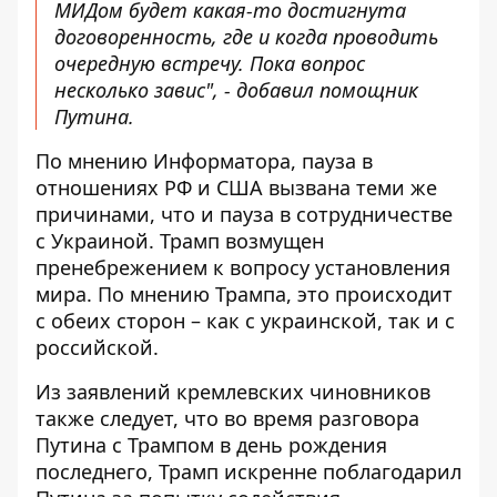
МИДом будет какая-то достигнута
договоренность, где и когда проводить
очередную встречу. Пока вопрос
несколько завис", - добавил помощник
Путина.
По мнению Информатора, пауза в
отношениях РФ и США вызвана теми же
причинами, что и пауза в сотрудничестве
с Украиной. Трамп возмущен
пренебрежением к вопросу установления
мира. По мнению Трампа, это происходит
с обеих сторон – как с украинской, так и с
российской.
Из заявлений кремлевских чиновников
также следует, что во время разговора
Путина с Трампом в день рождения
последнего, Трамп искренне поблагодарил