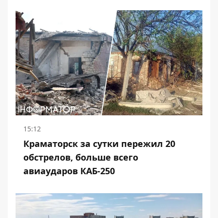
15:12
Краматорск за сутки пережил 20
обстрелов, больше всего
авиаударов КАБ-250