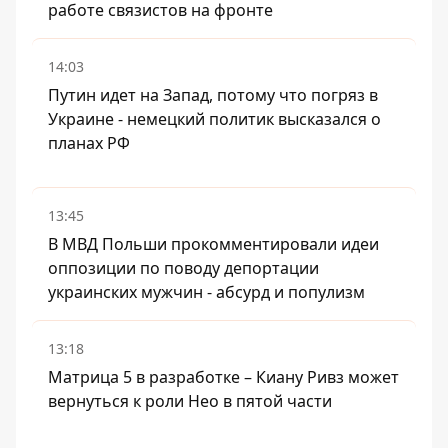
работе связистов на фронте
14:03
Путин идет на Запад, потому что погряз в
Украине - немецкий политик высказался о
планах РФ
13:45
В МВД Польши прокомментировали идеи
оппозиции по поводу депортации
украинских мужчин - абсурд и популизм
13:18
Матрица 5 в разработке – Киану Ривз может
вернуться к роли Нео в пятой части