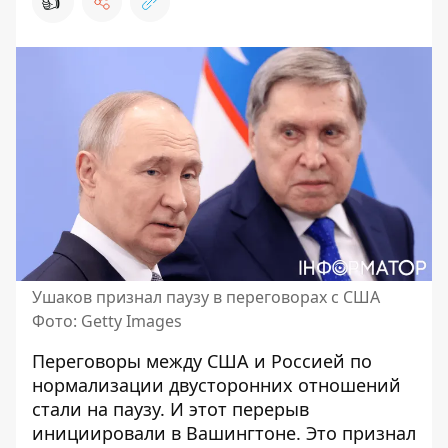
👍
Ушаков признал паузу в переговорах с США
Фото: Getty Images
Переговоры между США и Россией по
нормализации двусторонних отношений
стали на паузу. И этот
перерыв
инициировали в Вашингтоне
. Это признал