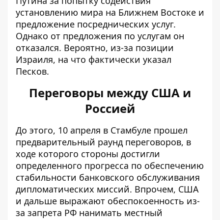
Путина за попытку содействия
установлению мира на Ближнем Востоке и
предложение посреднических услуг.
Однако от предложения по услугам он
отказался. Вероятно, из-за позиции
Израиля, на что фактически указал
Песков.
Переговоры между США и
Россией
До этого, 10 апреля в Стамбуле прошел
предварительный раунд переговоров, в
ходе которого стороны достигли
определенного прогресса по обеспечению
стабильности банковского обслуживания
дипломатических миссий. Впрочем, США
и дальше выражают обеспокоенность из-
за запрета РФ нанимать местный