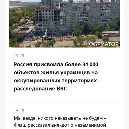
14:43
Россия присвоила более 34 000
объектов жилья украинцев на
оккупированных территориях -
расследование BBC
14:18
Мы везде, никого наказывать не будем –
Флэш рассказал анекдот о незаменимой