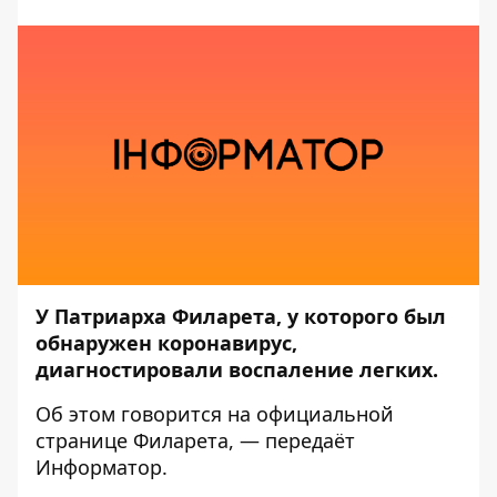
У Патриарха Филарета, у которого был
обнаружен коронавирус,
диагностировали воспаление легких.
Об этом
говорится
на официальной
странице Филарета, — передаёт
Информатор
.