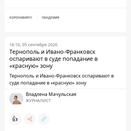
КОРОНАВИРУС
ПАНДЕМИЯ
16:10, 05 сентября 2020
Тернополь и Ивано-Франковск
оспаривают в суде попадание в
«красную» зону
Тернополь и Ивано-Франковск оспаривают в
суде попадание в «красную» зону
Владлена Мачульская
ЖУРНАЛИСТ
👍