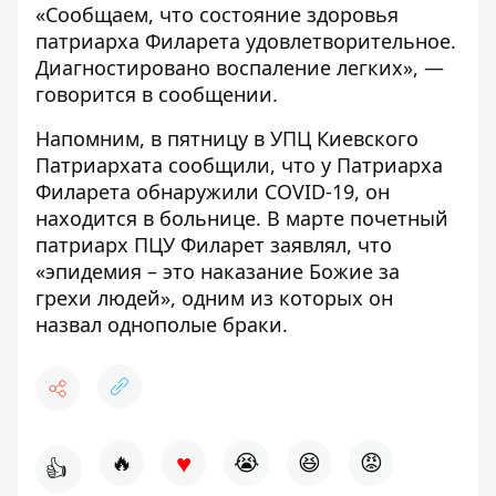
«Сообщаем, что состояние здоровья
патриарха Филарета удовлетворительное.
Диагностировано воспаление легких», —
говорится в сообщении.
Напомним,
в пятницу в УПЦ Киевского
Патриархата сообщили, что у Патриарха
Филарета обнаружили COVID-19, он
находится в больнице.
В марте почетный
патриарх ПЦУ Филарет заявлял, что
«эпидемия – это наказание Божие за
грехи людей», одним из которых он
назвал однополые браки.
♥
🔥
😭
😆
😡
👍