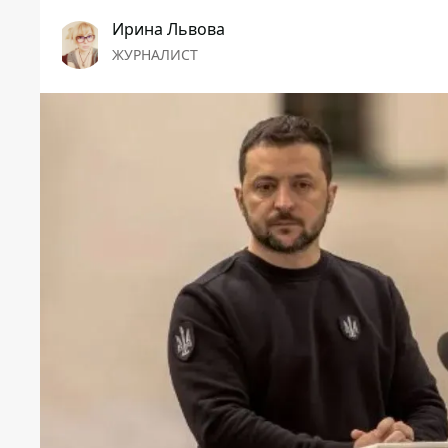
Ирина Львова
ЖУРНАЛИСТ