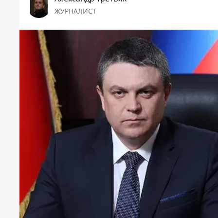
ЖУРНАЛИСТ