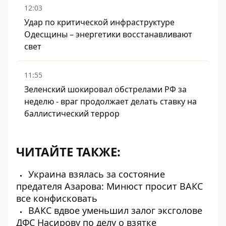
12:03
Удар по критической инфраструктуре
Одесщины – энергетики восстанавливают
свет
11:55
Зеленский шокировал обстрелами РФ за
неделю - враг продолжает делать ставку на
баллистический террор
ЧИТАЙТЕ ТАКЖЕ:
Украина взялась за состояние
предателя Азарова: Минюст просит ВАКС
все конфисковать
ВАКС вдвое уменьшил залог эксголове
ДФС Насирову по делу о взятке