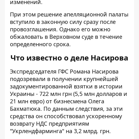
изменений.
При этом решение апелляционной палаты
вступило в законную силу сразу после
провозглашения. Однако его можно
обжаловать в Верховном суде в течение
определенного срока.
Что известно о деле Насирова
Экспредседателя ГФС Романа Насирова
подозревали в получении
крупнейшей
задокументированной взятки
в истории
Украины - 722 млн грн (5,5 млн долларов и
21 млн евро) от бизнесмена Олега
Бахматюка. По данным следствия, за эти
средства он способствовал ускоренному
возврату НДС предприятиям
"Укрлендфарминга" на 3,2 млрд. грн.