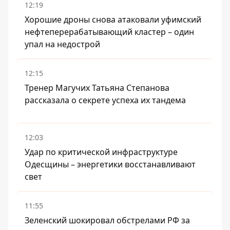
12:19
Хорошие дроны снова атаковали уфимский
нефтеперерабатывающий кластер – один
упал на недострой
12:15
Тренер Магучих Татьяна Степанова
рассказала о секрете успеха их тандема
12:03
Удар по критической инфраструктуре
Одесщины – энергетики восстанавливают
свет
11:55
Зеленский шокировал обстрелами РФ за