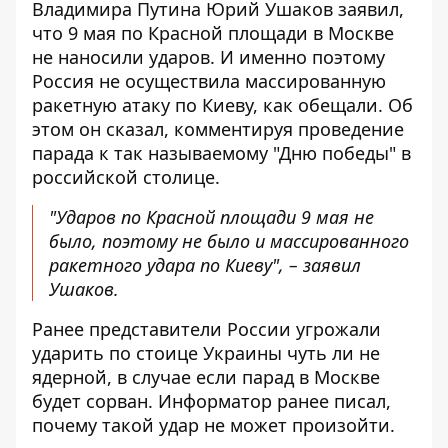
Владимира Путина Юрий Ушаков заявил,
что 9 мая по Красной площади
в Москве
не наносили ударов
. И именно поэтому
Россия не осуществила массированную
ракетную атаку по Киеву, как обещали. Об
этом он сказал, комментируя проведение
парада к так называемому "Дню победы" в
российской столице.
"Ударов по Красной площади 9 мая не
было, поэтому не было и массированного
ракетного удара по Киеву", – заявил
Ушаков.
Ранее представители России угрожали
ударить по стоице Украины чуть ли не
ядерной, в случае если парад в Москве
будет сорван. Информатор ранее писал,
почему
такой удар не может произойти
.