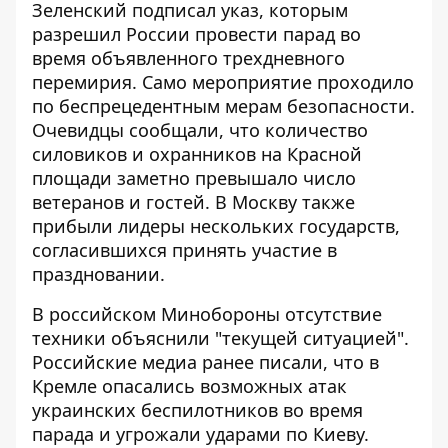
Зеленский подписал указ, которым
разрешил России провести парад во
время объявленного
трехдневного
перемирия
. Само мероприятие проходило
по беспрецедентным мерам безопасности.
Очевидцы сообщали, что количество
силовиков и охранников на Красной
площади заметно превышало число
ветеранов и гостей. В Москву также
прибыли лидеры нескольких государств,
согласившихся принять участие в
праздновании.
В российском Минобороны отсутствие
техники объяснили "текущей ситуацией".
Российские медиа ранее писали, что в
Кремле опасались возможных атак
украинских беспилотников во время
парада и угрожали ударами по Киеву.