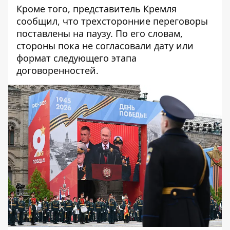
Кроме того, представитель Кремля
сообщил, что трехсторонние переговоры
поставлены на паузу. По его словам,
стороны пока не согласовали дату или
формат следующего этапа
договоренностей.