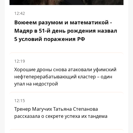
12:42
Воюеем разумом и математикой -
Мадяр в 51-й день рождения назвал
5 условий поражения РФ
12:19
Хорошие дроны снова атаковали уфимский
нефтеперерабатывающий кластер – один
упал на недострой
12:15
Тренер Магучих Татьяна Степанова
рассказала о секрете успеха их тандема