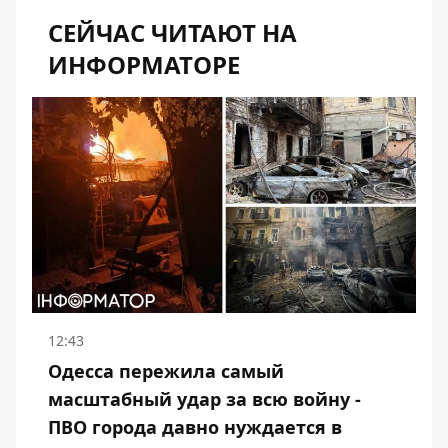
СЕЙЧАС ЧИТАЮТ НА
ИНФОРМАТОРЕ
12:43
Одесса пережила самый
масштабный удар за всю войну -
ПВО города давно нуждается в