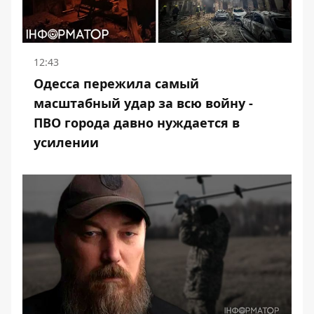
12:43
Одесса пережила самый
масштабный удар за всю войну -
ПВО города давно нуждается в
усилении