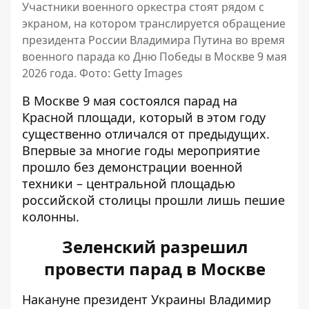
Участники военного оркестра стоят рядом с
экраном, на котором транслируется обращение
президента России Владимира Путина во время
военного парада ко Дню Победы в Москве 9 мая
2026 года. Фото: Getty Images
В Москве 9 мая состоялся парад на
Красной площади, который в этом году
существенно отличался от предыдущих.
Впервые за многие годы мероприятие
прошло без демонстрации военной
техники – центральной площадью
российской столицы прошли
лишь пешие
колонны
.
Зеленский разрешил
провести парад в Москве
Накануне президент Украины Владимир