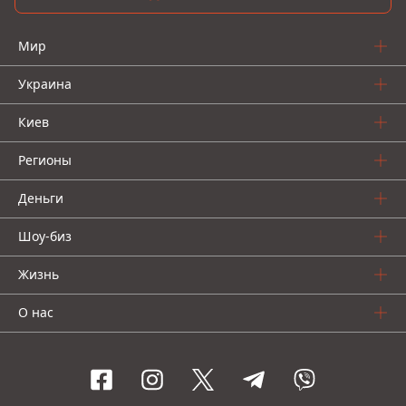
Мир
Украина
Киев
Регионы
Деньги
Шоу-биз
Жизнь
О нас