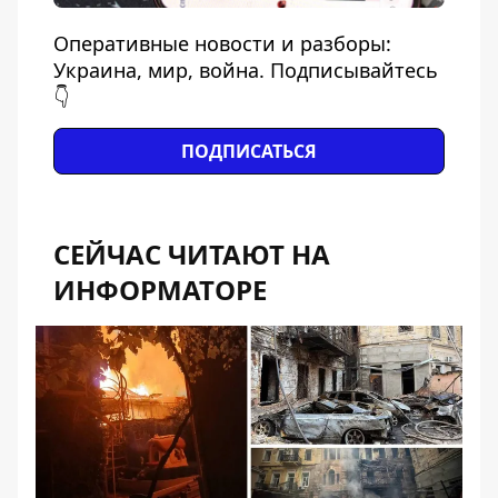
Оперативные новости и разборы:
Украина, мир, война. Подписывайтесь
👇
ПОДПИСАТЬСЯ
СЕЙЧАС ЧИТАЮТ НА
ИНФОРМАТОРЕ