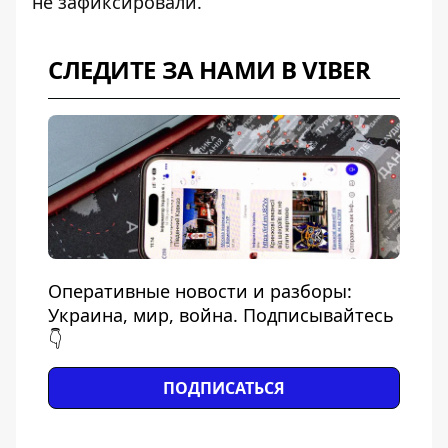
не зафиксировали.
СЛЕДИТЕ ЗА НАМИ В VIBER
Оперативные новости и разборы:
Украина, мир, война. Подписывайтесь
👇
ПОДПИСАТЬСЯ