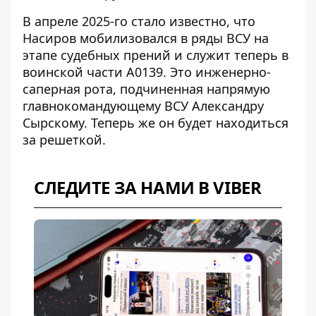
В апреле 2025-го стало известно, что
Насиров
мобилизовался в ряды ВСУ
на
этапе судебных прений и служит теперь в
воинской части А0139. Это инженерно-
саперная рота, подчиненная напрямую
главнокомандующему ВСУ Александру
Сырскому. Теперь же он будет находиться
за решеткой.
СЛЕДИТЕ ЗА НАМИ В VIBER