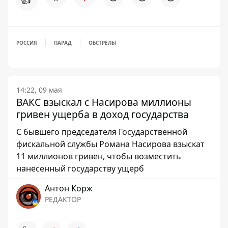
РОССИЯ
ПАРАД
ОБСТРЕЛЫ
14:22, 09 мая
ВАКС взыскал с Насирова миллионы
гривен ущерба в доход государства
С бывшего председателя Государственной
фискальной службы Романа Насирова взыскат
11 миллионов гривен, чтобы возместить
нанесенный государству ущерб
Антон Корж
РЕДАКТОР