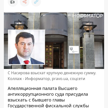
👍
С Насирова взыскат крупную денежную сумму.
Коллаж - Информатор, pravo.ua, соцсети
Апелляционная палата Высшего
антикоррупционного суда присудила
взыскать с бывшего главы
Государственной фискальной службы